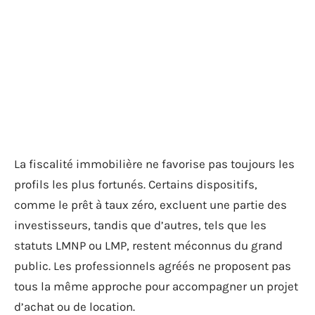
La fiscalité immobilière ne favorise pas toujours les
profils les plus fortunés. Certains dispositifs,
comme le prêt à taux zéro, excluent une partie des
investisseurs, tandis que d’autres, tels que les
statuts LMNP ou LMP, restent méconnus du grand
public. Les professionnels agréés ne proposent pas
tous la même approche pour accompagner un projet
d’achat ou de location.