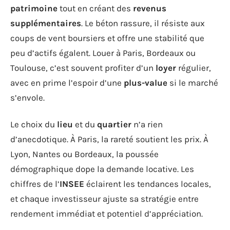
patrimoine
tout en créant des
revenus
supplémentaires
. Le béton rassure, il résiste aux
coups de vent boursiers et offre une stabilité que
peu d’actifs égalent. Louer à Paris, Bordeaux ou
Toulouse, c’est souvent profiter d’un
loyer
régulier,
avec en prime l’espoir d’une
plus-value
si le marché
s’envole.
Le choix du
lieu
et du
quartier
n’a rien
d’anecdotique. À Paris, la rareté soutient les prix. À
Lyon, Nantes ou Bordeaux, la poussée
démographique dope la demande locative. Les
chiffres de l’
INSEE
éclairent les tendances locales,
et chaque investisseur ajuste sa stratégie entre
rendement immédiat et potentiel d’appréciation.