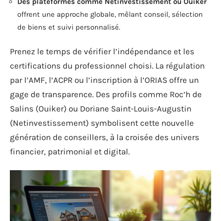
Des plateformes comme Netinvestissement ou Ouiker
offrent une approche globale, mêlant conseil, sélection
de biens et suivi personnalisé.
Prenez le temps de vérifier l’indépendance et les
certifications du professionnel choisi. La régulation
par l’AMF, l’ACPR ou l’inscription à l’ORIAS offre un
gage de transparence. Des profils comme Roc’h de
Salins (Ouiker) ou Doriane Saint-Louis-Augustin
(Netinvestissement) symbolisent cette nouvelle
génération de conseillers, à la croisée des univers
financier, patrimonial et digital.