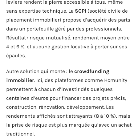
leviers rendent la pierre accessible à tous, même
sans expertise technique. La
SCPI
(société civile de
placement immobilier) propose d’acquérir des parts
dans un portefeuille géré par des professionnels.
Résultat : risque mutualisé, rendement moyen entre
4 et 6 %, et aucune gestion locative à porter sur ses
épaules.
Autre solution qui monte : le
crowdfunding
immobilier
. Ici, des plateformes comme Homunity
permettent à chacun d’investir dès quelques
centaines d’euros pour financer des projets précis,
construction, rénovation, développement. Les
rendements affichés sont attrayants (8 à 10 %), mais
la prise de risque est plus marquée qu’avec un achat
traditionnel.