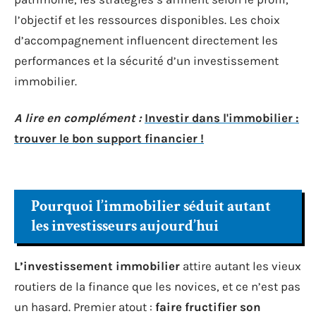
l’objectif et les ressources disponibles. Les choix
d’accompagnement influencent directement les
performances et la sécurité d’un investissement
immobilier.
A lire en complément :
Investir dans l'immobilier :
trouver le bon support financier !
Pourquoi l’immobilier séduit autant
les investisseurs aujourd’hui
L’investissement immobilier
attire autant les vieux
routiers de la finance que les novices, et ce n’est pas
un hasard. Premier atout :
faire fructifier son