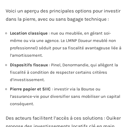
Voici un aperçu des principales options pour investir
dans la pierre, avec ou sans bagage technique :
Location classique
: nue ou meublée, en gérant soi-
même ou via une agence. Le LMNP (loueur meublé non
professionnel) séduit pour sa fiscalité avantageuse liée à
l’amortissement.
Dispositifs fiscaux
: Pinel, Denormandie, qui allègent la
fiscalité à condition de respecter certains critères
d’investissement.
Pierre papier et SIIC
: investir via la Bourse ou
l’assurance-vie pour diversifier sans mobiliser un capital
conséquent.
Des acteurs facilitent l’accès à ces solutions : Ouiker
propose des investissements locatifs clé en main