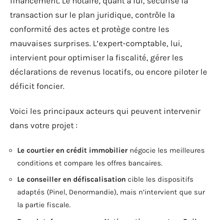
financement. Le notaire, quant à lui, sécurise la
transaction sur le plan juridique, contrôle la
conformité des actes et protège contre les
mauvaises surprises. L’expert-comptable, lui,
intervient pour optimiser la fiscalité, gérer les
déclarations de revenus locatifs, ou encore piloter le
déficit foncier.
Voici les principaux acteurs qui peuvent intervenir
dans votre projet :
Le courtier en crédit immobilier
négocie les meilleures
conditions et compare les offres bancaires.
Le conseiller en défiscalisation
cible les dispositifs
adaptés (Pinel, Denormandie), mais n’intervient que sur
la partie fiscale.