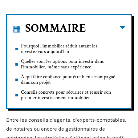
SOMMAIRE
Pourquoi l’immobilier séduit autant les
investisseurs aujourd’hui
Quelles sont les options pour investir dans
l’immobilier, même sans expérience
À qui faire confiance pour être bien accompagné
dans son projet
Conseils concrets pour sécuriser et réussir son
premier investissement immobilier
Entre les conseils d’agents, d’experts-comptables,
de notaires ou encore de gestionnaires de
patrimoine, les stratégies s’affinent selon le profil,