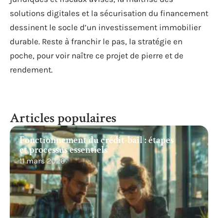
solutions digitales et la sécurisation du financement
dessinent le socle d’un investissement immobilier
durable. Reste à franchir le pas, la stratégie en
poche, pour voir naître ce projet de pierre et de
rendement.
Articles populaires
Fonctionnement du crédit-bail : étapes
et processus essentiels
11 mars 2026