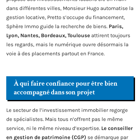
dans différentes villes, Monsieur Hugo automatise la
gestion locative, Pretto s’occupe du financement,
Sphère Immo guide la recherche de biens.
Paris,
Lyon, Nantes, Bordeaux, Toulouse
attirent toujours
les regards, mais le numérique ouvre désormais la
voie à des placements partout en France.
À qui faire confiance pour être bien
accompagné dans son projet
Le secteur de l’investissement immobilier regorge
de spécialistes. Mais tous n’offrent pas le même
service, ni le même niveau d’expertise.
Le conseiller
en gestion de patrimoine (CGP)
se démarque par