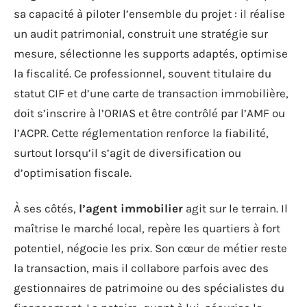
sa capacité à piloter l’ensemble du projet : il réalise
un audit patrimonial, construit une stratégie sur
mesure, sélectionne les supports adaptés, optimise
la fiscalité. Ce professionnel, souvent titulaire du
statut CIF et d’une carte de transaction immobilière,
doit s’inscrire à l’ORIAS et être contrôlé par l’AMF ou
l’ACPR. Cette réglementation renforce la fiabilité,
surtout lorsqu’il s’agit de diversification ou
d’optimisation fiscale.
À ses côtés,
l’agent immobilier
agit sur le terrain. Il
maîtrise le marché local, repère les quartiers à fort
potentiel, négocie les prix. Son cœur de métier reste
la transaction, mais il collabore parfois avec des
gestionnaires de patrimoine ou des spécialistes du