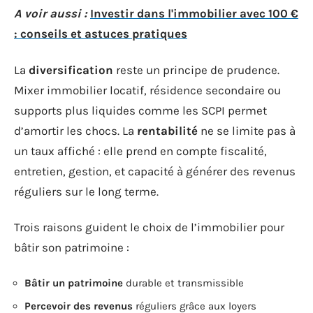
A voir aussi :
Investir dans l'immobilier avec 100 €
: conseils et astuces pratiques
La
diversification
reste un principe de prudence.
Mixer immobilier locatif, résidence secondaire ou
supports plus liquides comme les SCPI permet
d’amortir les chocs. La
rentabilité
ne se limite pas à
un taux affiché : elle prend en compte fiscalité,
entretien, gestion, et capacité à générer des revenus
réguliers sur le long terme.
Trois raisons guident le choix de l’immobilier pour
bâtir son patrimoine :
Bâtir un patrimoine
durable et transmissible
Percevoir des revenus
réguliers grâce aux loyers