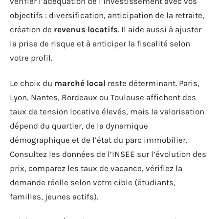
vérifier l’adéquation de l’investissement avec vos
objectifs : diversification, anticipation de la retraite,
création de
revenus locatifs
. Il aide aussi à ajuster
la prise de risque et à anticiper la fiscalité selon
votre profil.
Le choix du
marché local
reste déterminant. Paris,
Lyon, Nantes, Bordeaux ou Toulouse affichent des
taux de tension locative élevés, mais la valorisation
dépend du quartier, de la dynamique
démographique et de l’état du parc immobilier.
Consultez les données de l’INSEE sur l’évolution des
prix, comparez les taux de vacance, vérifiez la
demande réelle selon votre cible (étudiants,
familles, jeunes actifs).