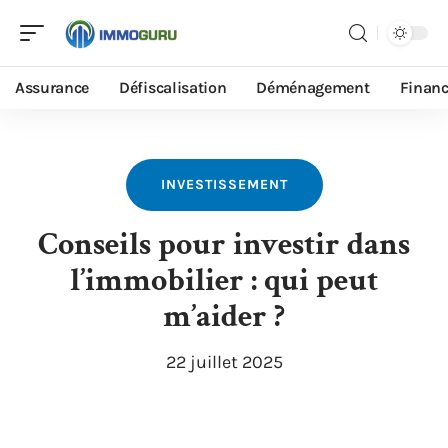
Assurance
Défiscalisation
Déménagement
Finan
INVESTISSEMENT
Conseils pour investir dans
l’immobilier : qui peut
m’aider ?
22 juillet 2025