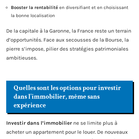
Booster la rentabilité
en diversifiant et en choisissant
la bonne localisation
De la capitale à la Garonne, la France reste un terrain
d’opportunités. Face aux secousses de la Bourse, la
pierre s’impose, pilier des stratégies patrimoniales
ambitieuses.
Quelles sont les options pour investir
dans l’immobilier, même sans
expérience
Investir dans l’immobilier
ne se limite plus à
acheter un appartement pour le louer. De nouveaux