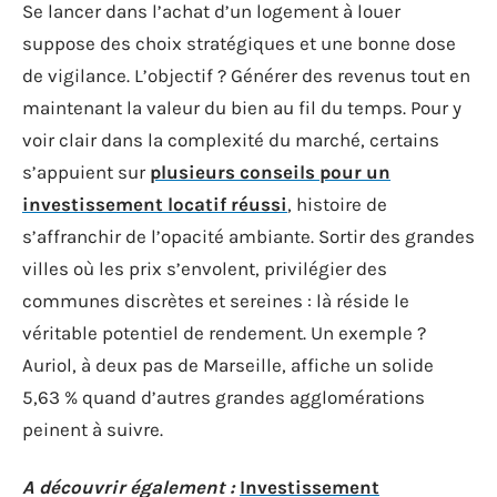
Se lancer dans l’achat d’un logement à louer
suppose des choix stratégiques et une bonne dose
de vigilance. L’objectif ? Générer des revenus tout en
maintenant la valeur du bien au fil du temps. Pour y
voir clair dans la complexité du marché, certains
s’appuient sur
plusieurs conseils pour un
investissement locatif réussi
, histoire de
s’affranchir de l’opacité ambiante. Sortir des grandes
villes où les prix s’envolent, privilégier des
communes discrètes et sereines : là réside le
véritable potentiel de rendement. Un exemple ?
Auriol, à deux pas de Marseille, affiche un solide
5,63 % quand d’autres grandes agglomérations
peinent à suivre.
A découvrir également :
Investissement