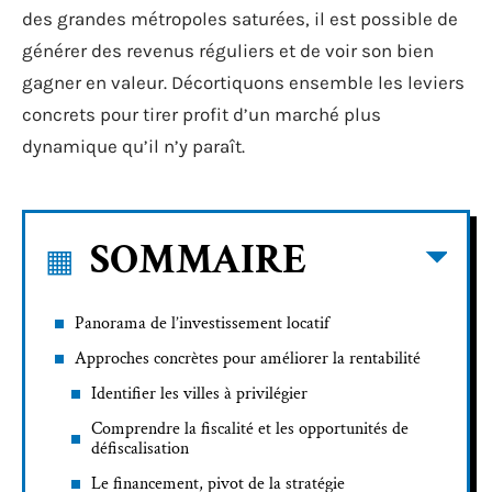
des grandes métropoles saturées, il est possible de
générer des revenus réguliers et de voir son bien
gagner en valeur. Décortiquons ensemble les leviers
concrets pour tirer profit d’un marché plus
dynamique qu’il n’y paraît.
SOMMAIRE
Panorama de l’investissement locatif
Approches concrètes pour améliorer la rentabilité
Identifier les villes à privilégier
Comprendre la fiscalité et les opportunités de
défiscalisation
Le financement, pivot de la stratégie