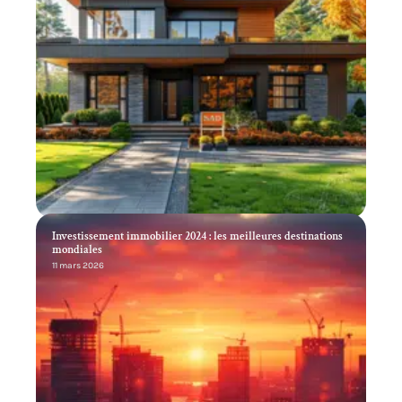
Investissement immobilier 2024 : les meilleures destinations
mondiales
11 mars 2026