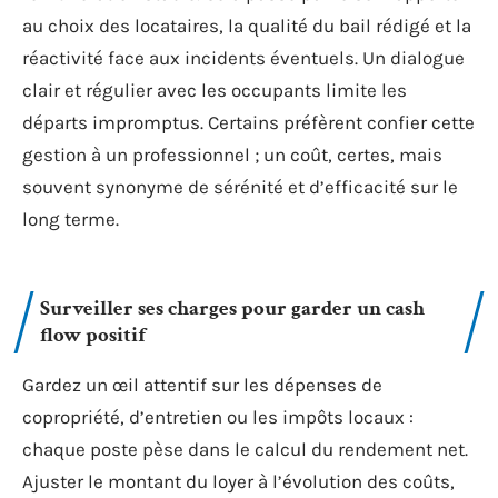
au choix des locataires, la qualité du bail rédigé et la
réactivité face aux incidents éventuels. Un dialogue
clair et régulier avec les occupants limite les
départs impromptus. Certains préfèrent confier cette
gestion à un professionnel ; un coût, certes, mais
souvent synonyme de sérénité et d’efficacité sur le
long terme.
Surveiller ses charges pour garder un cash
flow positif
Gardez un œil attentif sur les dépenses de
copropriété, d’entretien ou les impôts locaux :
chaque poste pèse dans le calcul du rendement net.
Ajuster le montant du loyer à l’évolution des coûts,