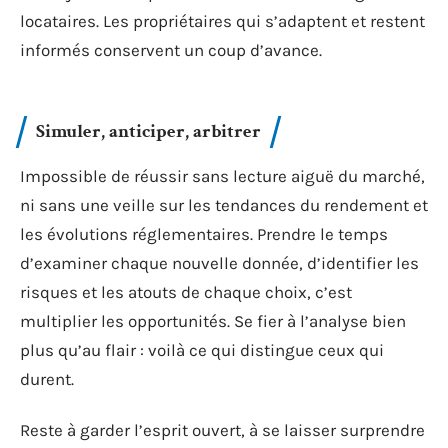
locataires. Les propriétaires qui s’adaptent et restent
informés conservent un coup d’avance.
Simuler, anticiper, arbitrer
Impossible de réussir sans lecture aiguë du marché,
ni sans une veille sur les tendances du rendement et
les évolutions réglementaires. Prendre le temps
d’examiner chaque nouvelle donnée, d’identifier les
risques et les atouts de chaque choix, c’est
multiplier les opportunités. Se fier à l’analyse bien
plus qu’au flair : voilà ce qui distingue ceux qui
durent.
Reste à garder l’esprit ouvert, à se laisser surprendre