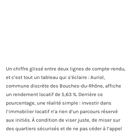
Un chiffre glissé entre deux lignes de compte-rendu,
et c’est tout un tableau qui s’éclaire : Auriol,
commune discrète des Bouches-du-Rhône, affiche
un rendement locatif de 5,63 %. Derrière ce
pourcentage, une réalité simple : investir dans
l’immobilier locatif n’a rien d’un parcours réservé
aux initiés. À condition de viser juste, de miser sur
des quartiers sécurisés et de ne pas céder à l’appel