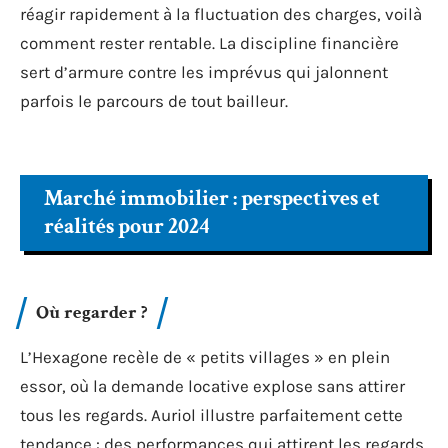
réagir rapidement à la fluctuation des charges, voilà
comment rester rentable. La discipline financière
sert d’armure contre les imprévus qui jalonnent
parfois le parcours de tout bailleur.
Marché immobilier : perspectives et
réalités pour 2024
Où regarder ?
L’Hexagone recèle de « petits villages » en plein
essor, où la demande locative explose sans attirer
tous les regards. Auriol illustre parfaitement cette
tendance : des performances qui attirent les regards,