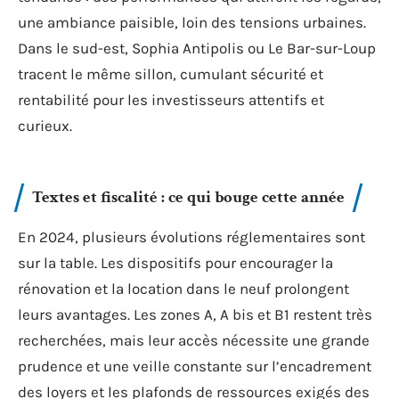
une ambiance paisible, loin des tensions urbaines.
Dans le sud-est, Sophia Antipolis ou Le Bar-sur-Loup
tracent le même sillon, cumulant sécurité et
rentabilité pour les investisseurs attentifs et
curieux.
Textes et fiscalité : ce qui bouge cette année
En 2024, plusieurs évolutions réglementaires sont
sur la table. Les dispositifs pour encourager la
rénovation et la location dans le neuf prolongent
leurs avantages. Les zones A, A bis et B1 restent très
recherchées, mais leur accès nécessite une grande
prudence et une veille constante sur l’encadrement
des loyers et les plafonds de ressources exigés des