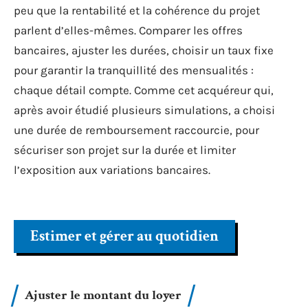
peu que la rentabilité et la cohérence du projet
parlent d’elles-mêmes. Comparer les offres
bancaires, ajuster les durées, choisir un taux fixe
pour garantir la tranquillité des mensualités :
chaque détail compte. Comme cet acquéreur qui,
après avoir étudié plusieurs simulations, a choisi
une durée de remboursement raccourcie, pour
sécuriser son projet sur la durée et limiter
l’exposition aux variations bancaires.
Estimer et gérer au quotidien
Ajuster le montant du loyer