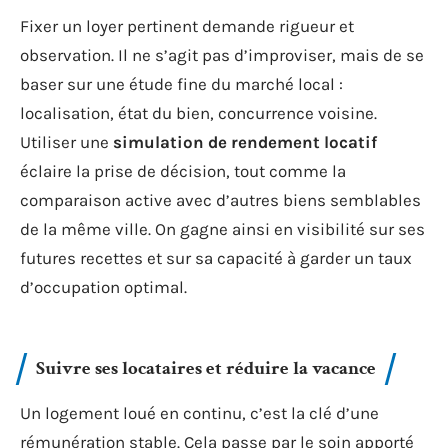
Fixer un loyer pertinent demande rigueur et
observation. Il ne s’agit pas d’improviser, mais de se
baser sur une étude fine du marché local :
localisation, état du bien, concurrence voisine.
Utiliser une
simulation de rendement locatif
éclaire la prise de décision, tout comme la
comparaison active avec d’autres biens semblables
de la même ville. On gagne ainsi en visibilité sur ses
futures recettes et sur sa capacité à garder un taux
d’occupation optimal.
Suivre ses locataires et réduire la vacance
Un logement loué en continu, c’est la clé d’une
rémunération stable. Cela passe par le soin apporté