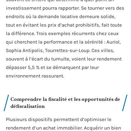
investissement pourra rapporter. Se tourner vers des
endroits où la demande locative demeure solide,
tout en évitant les prix d’achat prohibitifs, fait toute
la différence. Trois exemples récurrents chez ceux
qui cherchent la performance et la sérénité : Auriol,
Sophia Antipolis, Tourrettes-sur-Loup. Ces villes,
souvent à l’écart du tumulte, voient leur rendement
dépasser 5,5 % et se démarquent par leur
environnement rassurant.
Comprendre la fiscalité et les opportunités de
défiscalisation
Plusieurs dispositifs permettent d’optimiser le
rendement d’un achat immobilier. Acquérir un bien