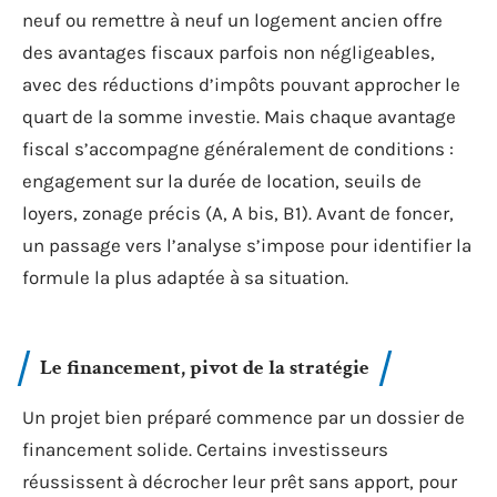
neuf ou remettre à neuf un logement ancien offre
des avantages fiscaux parfois non négligeables,
avec des réductions d’impôts pouvant approcher le
quart de la somme investie. Mais chaque avantage
fiscal s’accompagne généralement de conditions :
engagement sur la durée de location, seuils de
loyers, zonage précis (A, A bis, B1). Avant de foncer,
un passage vers l’analyse s’impose pour identifier la
formule la plus adaptée à sa situation.
Le financement, pivot de la stratégie
Un projet bien préparé commence par un dossier de
financement solide. Certains investisseurs
réussissent à décrocher leur prêt sans apport, pour