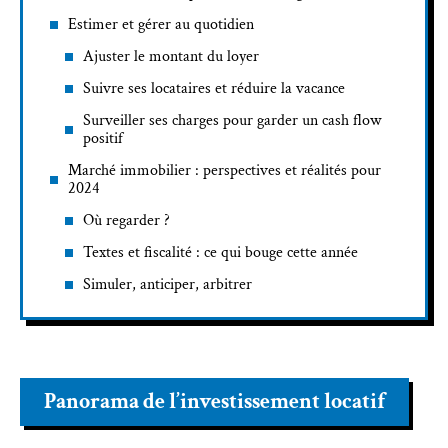
Estimer et gérer au quotidien
Ajuster le montant du loyer
Suivre ses locataires et réduire la vacance
Surveiller ses charges pour garder un cash flow
positif
Marché immobilier : perspectives et réalités pour
2024
Où regarder ?
Textes et fiscalité : ce qui bouge cette année
Simuler, anticiper, arbitrer
Panorama de l’investissement locatif