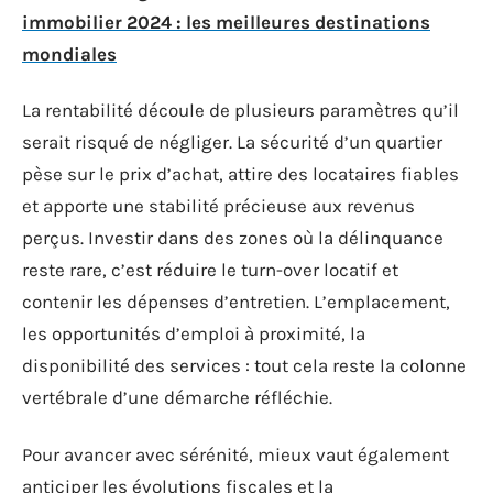
immobilier 2024 : les meilleures destinations
mondiales
La rentabilité découle de plusieurs paramètres qu’il
serait risqué de négliger. La sécurité d’un quartier
pèse sur le prix d’achat, attire des locataires fiables
et apporte une stabilité précieuse aux revenus
perçus. Investir dans des zones où la délinquance
reste rare, c’est réduire le turn-over locatif et
contenir les dépenses d’entretien. L’emplacement,
les opportunités d’emploi à proximité, la
disponibilité des services : tout cela reste la colonne
vertébrale d’une démarche réfléchie.
Pour avancer avec sérénité, mieux vaut également
anticiper les évolutions fiscales et la