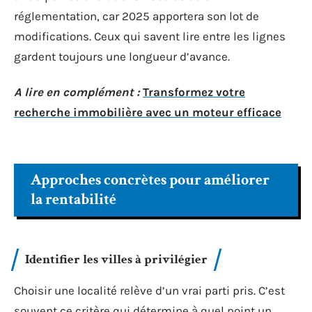
réglementation, car 2025 apportera son lot de
modifications. Ceux qui savent lire entre les lignes
gardent toujours une longueur d’avance.
A lire en complément :
Transformez votre
recherche immobilière avec un moteur efficace
Approches concrètes pour améliorer
la rentabilité
Identifier les villes à privilégier
Choisir une localité relève d’un vrai parti pris. C’est
souvent ce critère qui détermine à quel point un