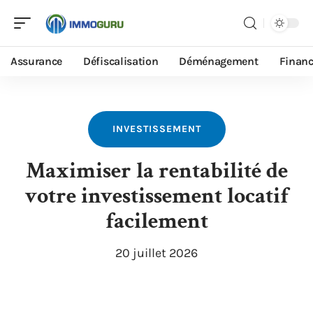
Assurance
Défiscalisation
Déménagement
Finan
INVESTISSEMENT
Maximiser la rentabilité de
votre investissement locatif
facilement
20 juillet 2026