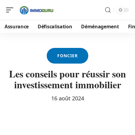
Assurance
Défiscalisation
Déménagement
Fi
FONCIER
Les conseils pour réussir son
investissement immobilier
16 août 2024