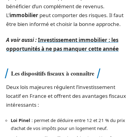
bénéficier d’un complément de revenus.
L’
immobilier
peut comporter des risques. Il faut
être bien informé et choisir la bonne approche.
A voir aussi :
Investissement immobilier : les
opportunités à ne pas manquer cette année
Les dispositifs fiscaux à connaître
Deux lois majeures régulent l’investissement
locatif en France et offrent des avantages fiscaux
intéressants :
Loi Pinel
: permet de déduire entre 12 et 21 % du prix
d’achat de vos impôts pour un logement neuf.