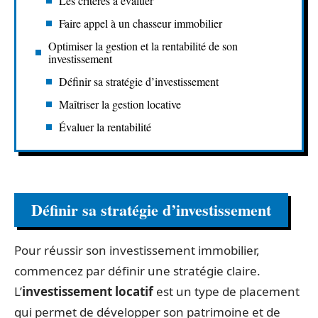
Les critères à évaluer
Faire appel à un chasseur immobilier
Optimiser la gestion et la rentabilité de son
investissement
Définir sa stratégie d’investissement
Maîtriser la gestion locative
Évaluer la rentabilité
Définir sa stratégie d’investissement
Pour réussir son investissement immobilier,
commencez par définir une stratégie claire.
L’
investissement locatif
est un type de placement
qui permet de développer son patrimoine et de