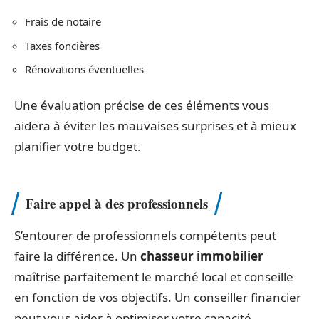
Frais de notaire
Taxes foncières
Rénovations éventuelles
Une évaluation précise de ces éléments vous
aidera à éviter les mauvaises surprises et à mieux
planifier votre budget.
Faire appel à des professionnels
S’entourer de professionnels compétents peut
faire la différence. Un
chasseur immobilier
maîtrise parfaitement le marché local et conseille
en fonction de vos objectifs. Un conseiller financier
peut vous aider à optimiser votre capacité