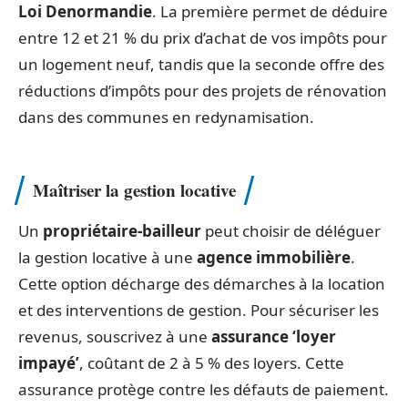
Loi Denormandie
. La première permet de déduire
entre 12 et 21 % du prix d’achat de vos impôts pour
un logement neuf, tandis que la seconde offre des
réductions d’impôts pour des projets de rénovation
dans des communes en redynamisation.
Maîtriser la gestion locative
Un
propriétaire-bailleur
peut choisir de déléguer
la gestion locative à une
agence immobilière
.
Cette option décharge des démarches à la location
et des interventions de gestion. Pour sécuriser les
revenus, souscrivez à une
assurance ‘loyer
impayé’
, coûtant de 2 à 5 % des loyers. Cette
assurance protège contre les défauts de paiement.