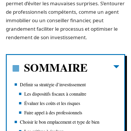
permet d’éviter les mauvaises surprises. S’entourer
de professionnels compétents, comme un agent
immobilier ou un conseiller financier, peut
grandement faciliter le processus et optimiser le
rendement de son investissement.
SOMMAIRE
Définir sa stratégie d’investissement
Les dispositifs fiscaux à connaître
Évaluer les coûts et les risques
Faire appel à des professionnels
Choisir le bon emplacement et type de bien