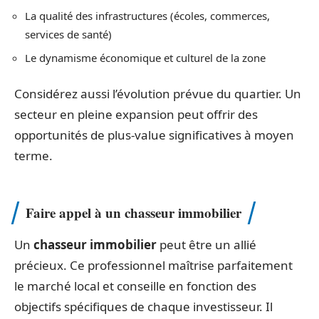
La qualité des infrastructures (écoles, commerces,
services de santé)
Le dynamisme économique et culturel de la zone
Considérez aussi l’évolution prévue du quartier. Un
secteur en pleine expansion peut offrir des
opportunités de plus-value significatives à moyen
terme.
Faire appel à un chasseur immobilier
Un
chasseur immobilier
peut être un allié
précieux. Ce professionnel maîtrise parfaitement
le marché local et conseille en fonction des
objectifs spécifiques de chaque investisseur. Il