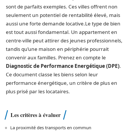
sont de parfaits exemples. Ces villes offrent non
seulement un potentiel de rentabilité élevé, mais
aussi une forte demande locative.Le type de bien
est tout aussi fondamental. Un appartement en
centre-ville peut attirer des jeunes professionnels,
tandis qu’une maison en périphérie pourrait
convenir aux familles. Prenez en compte le
Diagnostic de Performance Energétique (DPE)
.
Ce document classe les biens selon leur
performance énergétique, un critère de plus en
plus prisé par les locataires.
Les critères à évaluer
La proximité des transports en commun