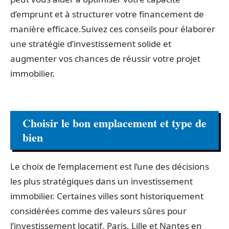
d’emprunt et à structurer votre financement de
manière efficace.Suivez ces conseils pour élaborer
une stratégie d’investissement solide et
augmenter vos chances de réussir votre projet
immobilier.
Choisir le bon emplacement et type de
bien
Le choix de l’emplacement est l’une des décisions
les plus stratégiques dans un investissement
immobilier. Certaines villes sont historiquement
considérées comme des valeurs sûres pour
l’investissement locatif. Paris, Lille et Nantes en