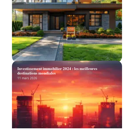
Investissement immobilier 2024 : les meilleures
destinations mondiales
11 mars 2026