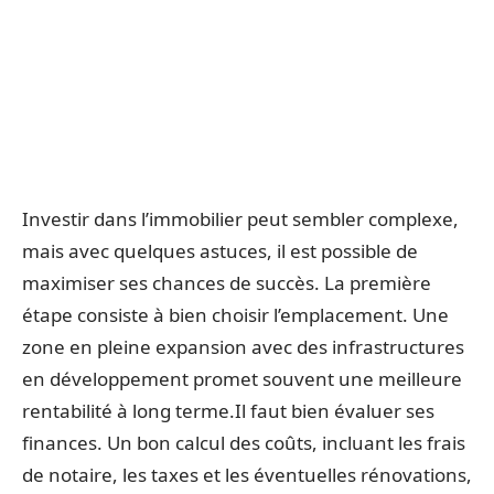
Investir dans l’immobilier peut sembler complexe,
mais avec quelques astuces, il est possible de
maximiser ses chances de succès. La première
étape consiste à bien choisir l’emplacement. Une
zone en pleine expansion avec des infrastructures
en développement promet souvent une meilleure
rentabilité à long terme.Il faut bien évaluer ses
finances. Un bon calcul des coûts, incluant les frais
de notaire, les taxes et les éventuelles rénovations,