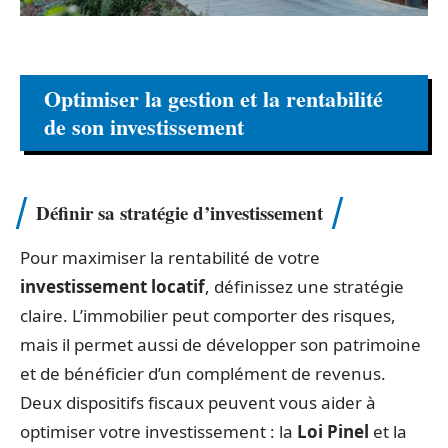
Optimiser la gestion et la rentabilité
de son investissement
Définir sa stratégie d’investissement
Pour maximiser la rentabilité de votre
investissement locatif
, définissez une stratégie
claire. L’immobilier peut comporter des risques,
mais il permet aussi de développer son patrimoine
et de bénéficier d’un complément de revenus.
Deux dispositifs fiscaux peuvent vous aider à
optimiser votre investissement : la
Loi Pinel
et la