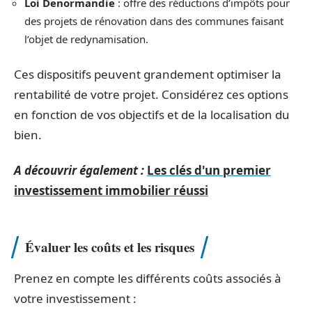
Loi Denormandie
: offre des réductions d’impôts pour
des projets de rénovation dans des communes faisant
l’objet de redynamisation.
Ces dispositifs peuvent grandement optimiser la
rentabilité de votre projet. Considérez ces options
en fonction de vos objectifs et de la localisation du
bien.
A découvrir également :
Les clés d'un premier
investissement immobilier réussi
Évaluer les coûts et les risques
Prenez en compte les différents coûts associés à
votre investissement :