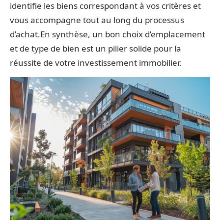
identifie les biens correspondant à vos critères et
vous accompagne tout au long du processus
d’achat.En synthèse, un bon choix d’emplacement
et de type de bien est un pilier solide pour la
réussite de votre investissement immobilier.