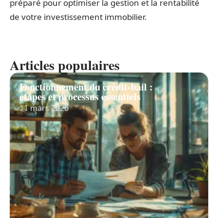
préparé pour optimiser la gestion et la rentabilité
de votre investissement immobilier.
Articles populaires
Fonctionnement du crédit-bail :
étapes et processus essentiels
11 mars 2026