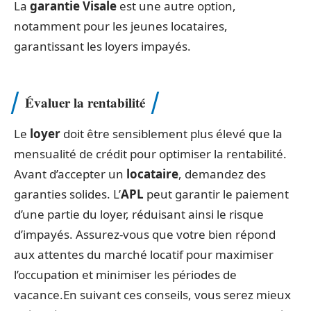
La
garantie Visale
est une autre option,
notamment pour les jeunes locataires,
garantissant les loyers impayés.
Évaluer la rentabilité
Le
loyer
doit être sensiblement plus élevé que la
mensualité de crédit pour optimiser la rentabilité.
Avant d’accepter un
locataire
, demandez des
garanties solides. L’
APL
peut garantir le paiement
d’une partie du loyer, réduisant ainsi le risque
d’impayés. Assurez-vous que votre bien répond
aux attentes du marché locatif pour maximiser
l’occupation et minimiser les périodes de
vacance.En suivant ces conseils, vous serez mieux