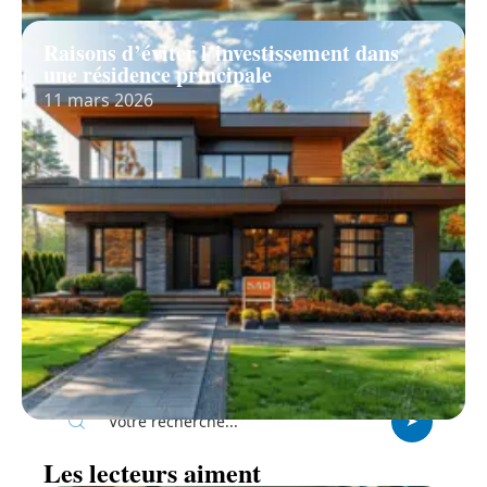
Raisons d’éviter l’investissement dans
une résidence principale
11 mars 2026
Recherche
Les lecteurs aiment