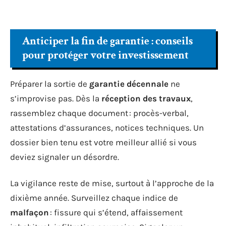
Anticiper la fin de garantie : conseils
pour protéger votre investissement
Préparer la sortie de
garantie décennale
ne
s’improvise pas. Dès la
réception des travaux
,
rassemblez chaque document : procès-verbal,
attestations d’assurances, notices techniques. Un
dossier bien tenu est votre meilleur allié si vous
deviez signaler un désordre.
La vigilance reste de mise, surtout à l’approche de la
dixième année. Surveillez chaque indice de
malfaçon
: fissure qui s’étend, affaissement