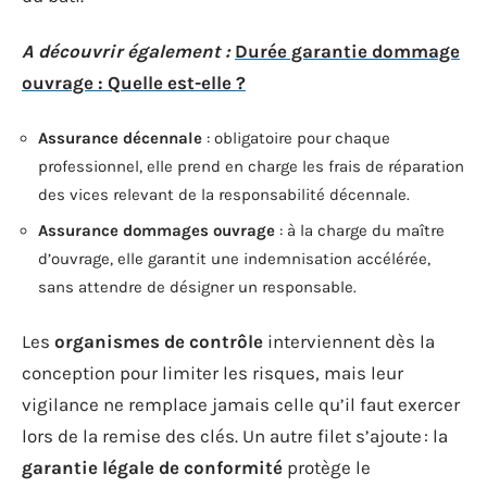
A découvrir également :
Durée garantie dommage
ouvrage : Quelle est-elle ?
Assurance décennale
: obligatoire pour chaque
professionnel, elle prend en charge les frais de réparation
des vices relevant de la responsabilité décennale.
Assurance dommages ouvrage
: à la charge du maître
d’ouvrage, elle garantit une indemnisation accélérée,
sans attendre de désigner un responsable.
Les
organismes de contrôle
interviennent dès la
conception pour limiter les risques, mais leur
vigilance ne remplace jamais celle qu’il faut exercer
lors de la remise des clés. Un autre filet s’ajoute : la
garantie légale de conformité
protège le