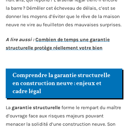
la barre ? Démêler cet écheveau de délais, c’est se
donner les moyens d’éviter que le rêve de la maison
neuve ne vire au feuilleton des mauvaises surprises.
A lire aussi :
Combien de temps une garantie
structurelle protège réellement votre bien
Comprendre la garantie structurelle
en construction neuve : enjeux et
cadre légal
La
garantie structurelle
forme le rempart du maître
d’ouvrage face aux risques majeurs pouvant
menacer la solidité d’une construction neuve. Son