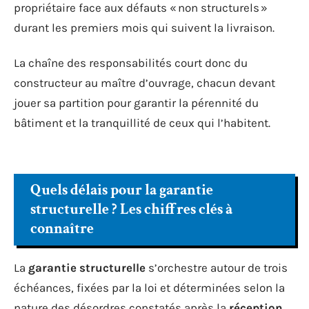
propriétaire face aux défauts « non structurels »
durant les premiers mois qui suivent la livraison.
La chaîne des responsabilités court donc du
constructeur au maître d’ouvrage, chacun devant
jouer sa partition pour garantir la pérennité du
bâtiment et la tranquillité de ceux qui l’habitent.
Quels délais pour la garantie
structurelle ? Les chiffres clés à
connaître
La
garantie structurelle
s’orchestre autour de trois
échéances, fixées par la loi et déterminées selon la
nature des désordres constatés après la
réception