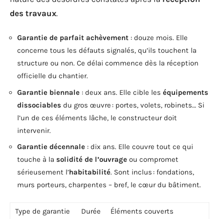
des travaux
.
Garantie de parfait achèvement
: douze mois. Elle
concerne tous les défauts signalés, qu’ils touchent la
structure ou non. Ce délai commence dès la réception
officielle du chantier.
Garantie biennale
: deux ans. Elle cible les
équipements
dissociables
du gros œuvre : portes, volets, robinets… Si
l’un de ces éléments lâche, le constructeur doit
intervenir.
Garantie décennale
: dix ans. Elle couvre tout ce qui
touche à la
solidité de l’ouvrage
ou compromet
sérieusement l’
habitabilité
. Sont inclus : fondations,
murs porteurs, charpentes – bref, le cœur du bâtiment.
Type de garantie
Durée
Éléments couverts