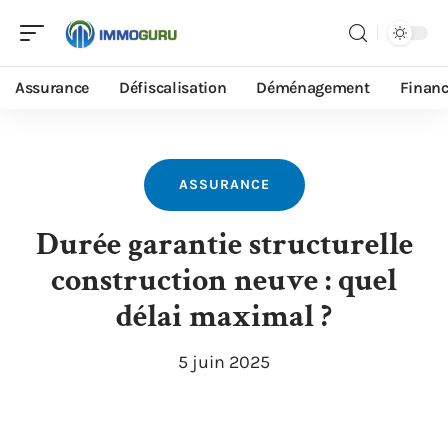
Assurance
Défiscalisation
Déménagement
Finan
ASSURANCE
Durée garantie structurelle
construction neuve : quel
délai maximal ?
5 juin 2025