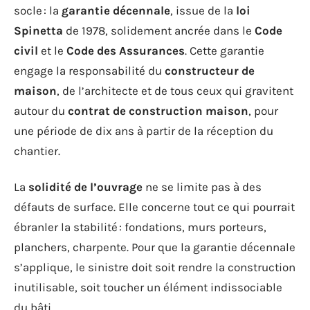
socle : la
garantie décennale
, issue de la
loi
Spinetta
de 1978, solidement ancrée dans le
Code
civil
et le
Code des Assurances
. Cette garantie
engage la responsabilité du
constructeur de
maison
, de l’architecte et de tous ceux qui gravitent
autour du
contrat de construction maison
, pour
une période de dix ans à partir de la réception du
chantier.
La
solidité de l’ouvrage
ne se limite pas à des
défauts de surface. Elle concerne tout ce qui pourrait
ébranler la stabilité : fondations, murs porteurs,
planchers, charpente. Pour que la garantie décennale
s’applique, le sinistre doit soit rendre la construction
inutilisable, soit toucher un élément indissociable
du bâti.