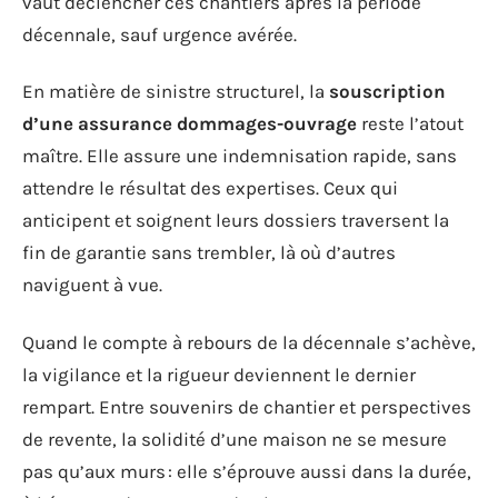
vaut déclencher ces chantiers après la période
décennale, sauf urgence avérée.
En matière de sinistre structurel, la
souscription
d’une assurance dommages-ouvrage
reste l’atout
maître. Elle assure une indemnisation rapide, sans
attendre le résultat des expertises. Ceux qui
anticipent et soignent leurs dossiers traversent la
fin de garantie sans trembler, là où d’autres
naviguent à vue.
Quand le compte à rebours de la décennale s’achève,
la vigilance et la rigueur deviennent le dernier
rempart. Entre souvenirs de chantier et perspectives
de revente, la solidité d’une maison ne se mesure
pas qu’aux murs : elle s’éprouve aussi dans la durée,