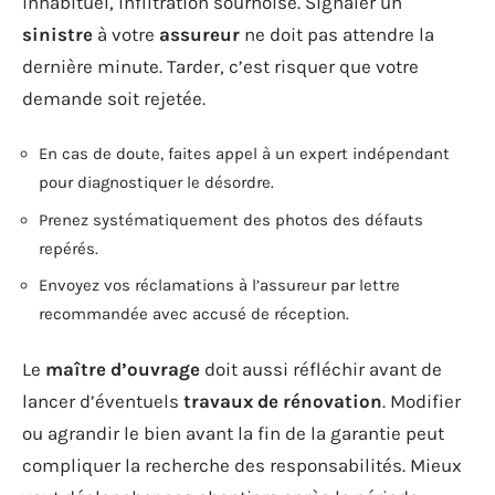
inhabituel, infiltration sournoise. Signaler un
sinistre
à votre
assureur
ne doit pas attendre la
dernière minute. Tarder, c’est risquer que votre
demande soit rejetée.
En cas de doute, faites appel à un expert indépendant
pour diagnostiquer le désordre.
Prenez systématiquement des photos des défauts
repérés.
Envoyez vos réclamations à l’assureur par lettre
recommandée avec accusé de réception.
Le
maître d’ouvrage
doit aussi réfléchir avant de
lancer d’éventuels
travaux de rénovation
. Modifier
ou agrandir le bien avant la fin de la garantie peut
compliquer la recherche des responsabilités. Mieux