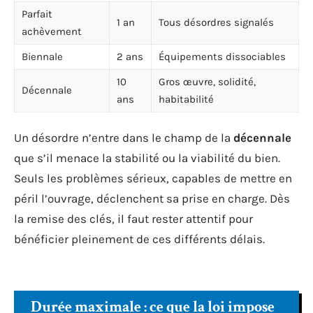
Parfait
1 an
Tous désordres signalés
achèvement
Biennale
2 ans
Équipements dissociables
10
Gros œuvre, solidité,
Décennale
ans
habitabilité
Un désordre n’entre dans le champ de la
décennale
que s’il menace la stabilité ou la viabilité du bien.
Seuls les problèmes sérieux, capables de mettre en
péril l’ouvrage, déclenchent sa prise en charge. Dès
la remise des clés, il faut rester attentif pour
bénéficier pleinement de ces différents délais.
Durée maximale : ce que la loi impose