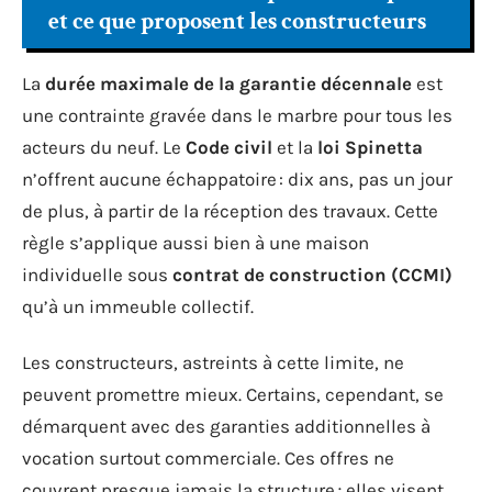
et ce que proposent les constructeurs
La
durée maximale de la garantie décennale
est
une contrainte gravée dans le marbre pour tous les
acteurs du neuf. Le
Code civil
et la
loi Spinetta
n’offrent aucune échappatoire : dix ans, pas un jour
de plus, à partir de la réception des travaux. Cette
règle s’applique aussi bien à une maison
individuelle sous
contrat de construction (CCMI)
qu’à un immeuble collectif.
Les constructeurs, astreints à cette limite, ne
peuvent promettre mieux. Certains, cependant, se
démarquent avec des garanties additionnelles à
vocation surtout commerciale. Ces offres ne
couvrent presque jamais la structure ; elles visent