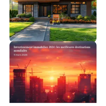
Investissement immobilier 2024 : les meilleures destinations
mondiales
11 mars 2026