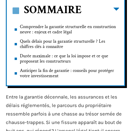
SOMMAIRE
Comprendre la garantie structurelle en construction
neuve : enjeux et cadre légal
Quels délais pour la garantie structurelle ? Les
chiffres clés à connaître
Durée maximale : ce que la loi impose et ce que
proposent les constructeurs
Anticiper la fin de garantie : conseils pour protéger
votre investissement
Entre la garantie décennale, les assurances et les
délais réglementés, le parcours du propriétaire
ressemble parfois à une chasse au trésor semée de
chausse-trappes. Si une fissure apparaît au bout de
huit ans, qui répond ? L’arsenal légal tient-il encore