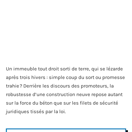
Un immeuble tout droit sorti de terre, qui se lézarde
après trois hivers : simple coup du sort ou promesse
trahie ? Derrière les discours des promoteurs, la
robustesse d’une construction neuve repose autant
sur la force du béton que sur les filets de sécurité
juridiques tissés par la loi.