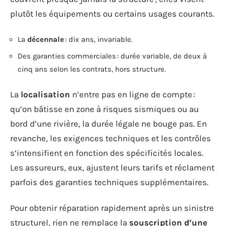
plutôt les équipements ou certains usages courants.
La
décennale
: dix ans, invariable.
Des garanties commerciales : durée variable, de deux à
cinq ans selon les contrats, hors structure.
La
localisation
n’entre pas en ligne de compte :
qu’on bâtisse en zone à risques sismiques ou au
bord d’une rivière, la durée légale ne bouge pas. En
revanche, les exigences techniques et les contrôles
s’intensifient en fonction des spécificités locales.
Les assureurs, eux, ajustent leurs tarifs et réclament
parfois des garanties techniques supplémentaires.
Pour obtenir réparation rapidement après un sinistre
structurel, rien ne remplace la
souscription d’une