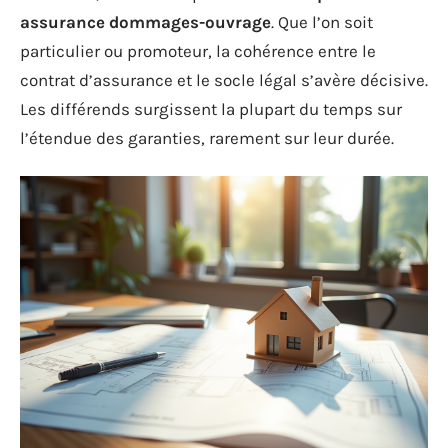
assurance dommages-ouvrage
. Que l’on soit
particulier ou promoteur, la cohérence entre le
contrat d’assurance et le socle légal s’avère décisive.
Les différends surgissent la plupart du temps sur
l’étendue des garanties, rarement sur leur durée.