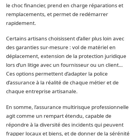
le choc financier, prend en charge réparations et
remplacements, et permet de redémarrer
rapidement.
Certains artisans choisissent d’aller plus loin avec
des garanties sur-mesure : vol de matériel en
déplacement, extension de la protection juridique
lors d’un litige avec un fournisseur ou un client…
Ces options permettent d’adapter la police
d’assurance à la réalité de chaque métier et de
chaque entreprise artisanale.
En somme, l’assurance multirisque professionnelle
agit comme un rempart étendu, capable de
répondre à la diversité des incidents qui peuvent
frapper locaux et biens, et de donner de la sérénité