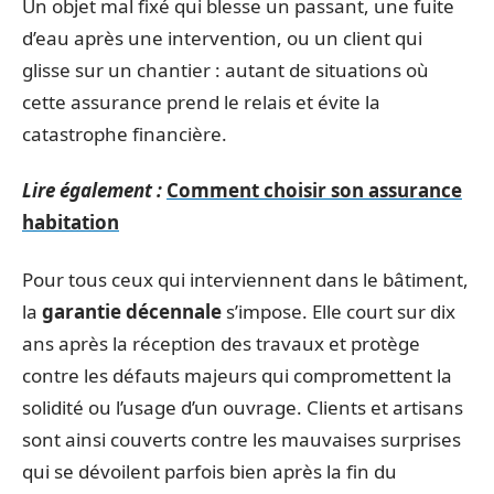
Un objet mal fixé qui blesse un passant, une fuite
d’eau après une intervention, ou un client qui
glisse sur un chantier : autant de situations où
cette assurance prend le relais et évite la
catastrophe financière.
Lire également :
Comment choisir son assurance
habitation
Pour tous ceux qui interviennent dans le bâtiment,
la
garantie décennale
s’impose. Elle court sur dix
ans après la réception des travaux et protège
contre les défauts majeurs qui compromettent la
solidité ou l’usage d’un ouvrage. Clients et artisans
sont ainsi couverts contre les mauvaises surprises
qui se dévoilent parfois bien après la fin du