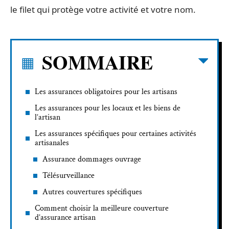
le filet qui protège votre activité et votre nom.
SOMMAIRE
Les assurances obligatoires pour les artisans
Les assurances pour les locaux et les biens de
l’artisan
Les assurances spécifiques pour certaines activités
artisanales
Assurance dommages ouvrage
Télésurveillance
Autres couvertures spécifiques
Comment choisir la meilleure couverture
d’assurance artisan