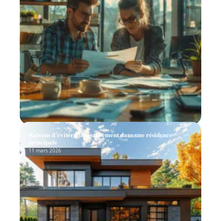
Raisons d’éviter l’investissement dans une résidence
principale
11 mars 2026