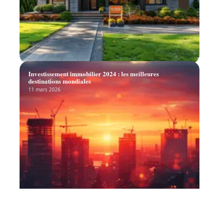
Investissement immobilier 2024 : les meilleures
destinations mondiales
11 mars 2026