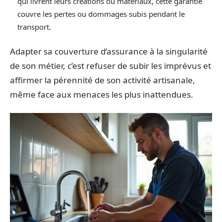
qui livrent leurs créations ou matériaux, cette garantie
couvre les pertes ou dommages subis pendant le
transport.
Adapter sa couverture d’assurance à la singularité
de son métier, c’est refuser de subir les imprévus et
affirmer la pérennité de son activité artisanale,
même face aux menaces les plus inattendues.