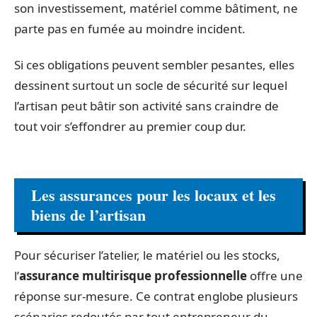
son investissement, matériel comme bâtiment, ne
parte pas en fumée au moindre incident.
Si ces obligations peuvent sembler pesantes, elles
dessinent surtout un socle de sécurité sur lequel
l’artisan peut bâtir son activité sans craindre de
tout voir s’effondrer au premier coup dur.
Les assurances pour les locaux et les
biens de l’artisan
Pour sécuriser l’atelier, le matériel ou les stocks,
l’
assurance multirisque professionnelle
offre une
réponse sur-mesure. Ce contrat englobe plusieurs
scénarios redoutés par tout entrepreneur du