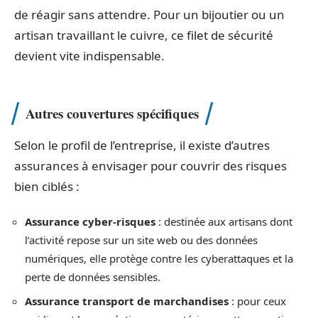
de réagir sans attendre. Pour un bijoutier ou un
artisan travaillant le cuivre, ce filet de sécurité
devient vite indispensable.
Autres couvertures spécifiques
Selon le profil de l’entreprise, il existe d’autres
assurances à envisager pour couvrir des risques
bien ciblés :
Assurance cyber-risques
: destinée aux artisans dont
l’activité repose sur un site web ou des données
numériques, elle protège contre les cyberattaques et la
perte de données sensibles.
Assurance transport de marchandises
: pour ceux