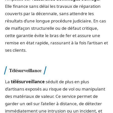
Elle finance sans délai les travaux de réparation
couverts par la décennale, sans attendre les
résultats d’une longue procédure judiciaire. En cas
de malfaçon structurelle ou de défaut critique,
cette garantie évite le bras de fer et assure une
remise en état rapide, rassurant à la fois l’artisan et
ses clients.
Télésurveillance
La
télésurveillance
séduit de plus en plus
d’artisans exposés au risque de vol ou manipulant
des matériaux de valeur. Ce service permet de
garder un œil sur l’atelier à distance, de détecter
immédiatement une intrusion ou un incident, et