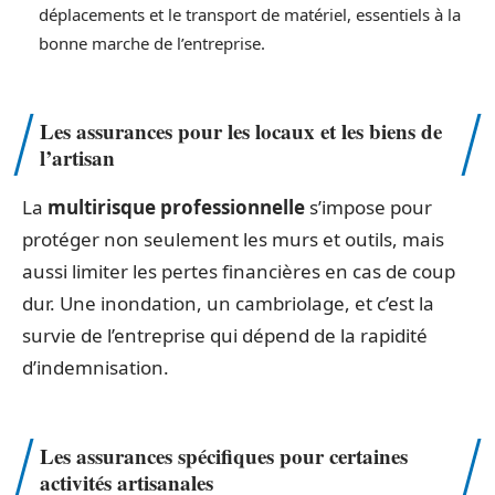
déplacements et le transport de matériel, essentiels à la
bonne marche de l’entreprise.
Les assurances pour les locaux et les biens de
l’artisan
La
multirisque professionnelle
s’impose pour
protéger non seulement les murs et outils, mais
aussi limiter les pertes financières en cas de coup
dur. Une inondation, un cambriolage, et c’est la
survie de l’entreprise qui dépend de la rapidité
d’indemnisation.
Les assurances spécifiques pour certaines
activités artisanales