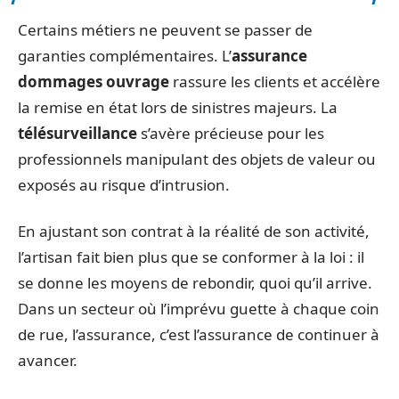
Certains métiers ne peuvent se passer de
garanties complémentaires. L’
assurance
dommages ouvrage
rassure les clients et accélère
la remise en état lors de sinistres majeurs. La
télésurveillance
s’avère précieuse pour les
professionnels manipulant des objets de valeur ou
exposés au risque d’intrusion.
En ajustant son contrat à la réalité de son activité,
l’artisan fait bien plus que se conformer à la loi : il
se donne les moyens de rebondir, quoi qu’il arrive.
Dans un secteur où l’imprévu guette à chaque coin
de rue, l’assurance, c’est l’assurance de continuer à
avancer.