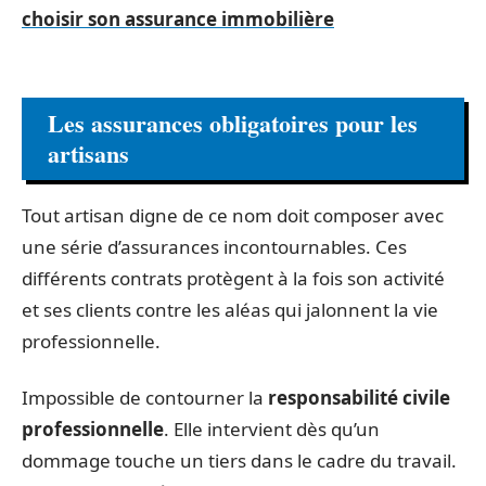
choisir son assurance immobilière
Les assurances obligatoires pour les
artisans
Tout artisan digne de ce nom doit composer avec
une série d’assurances incontournables. Ces
différents contrats protègent à la fois son activité
et ses clients contre les aléas qui jalonnent la vie
professionnelle.
Impossible de contourner la
responsabilité civile
professionnelle
. Elle intervient dès qu’un
dommage touche un tiers dans le cadre du travail.