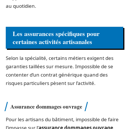
au quotidien.
Les assurances spécifiques pour
certaines activités artisanales
Selon la spécialité, certains métiers exigent des
garanties taillées sur mesure. Impossible de se
contenter d’un contrat générique quand des
risques particuliers pèsent sur l’activité.
Assurance dommages ouvrage
Pour les artisans du bâtiment, impossible de faire
l’impasse sur l’
assurance dommages ouvrage
.