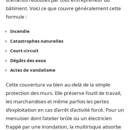
bâtiment. Voici ce que couvre généralement cette
formule :
Incendie
Catastrophes naturelles
Court-circuit
Dégâts des eaux
Actes de vandalisme
Cette couverture va bien au-delà de la simple
protection des murs. Elle préserve l’outil de travail,
les marchandises et même parfois les pertes
d’exploitation en cas d’arrêt d’activité forcé. Pour un
menuisier dont l’atelier brûle ou un électricien
frappé par une inondation, la multirisque absorbe