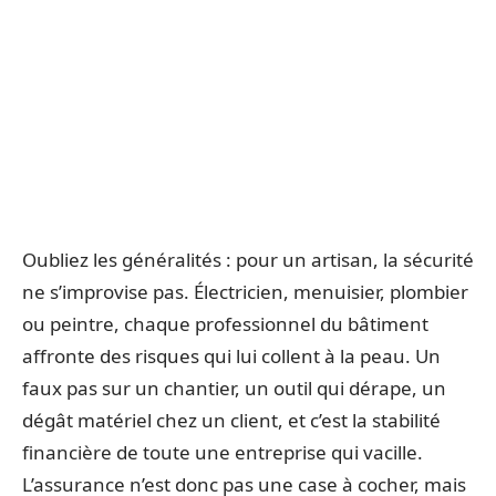
Oubliez les généralités : pour un artisan, la sécurité
ne s’improvise pas. Électricien, menuisier, plombier
ou peintre, chaque professionnel du bâtiment
affronte des risques qui lui collent à la peau. Un
faux pas sur un chantier, un outil qui dérape, un
dégât matériel chez un client, et c’est la stabilité
financière de toute une entreprise qui vacille.
L’assurance n’est donc pas une case à cocher, mais