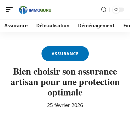
Assurance
Défiscalisation
Déménagement
Fi
ASSURANCE
Bien choisir son assurance
artisan pour une protection
optimale
25 février 2026