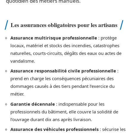
quotidien des métiers manuels.
Les assurances obligatoires pour les artisans
Assurance multirisque professionnelle
: protège
locaux, matériel et stocks des incendies, catastrophes
naturelles, courts-circuits, dégâts des eaux ou actes de
vandalisme.
Assurance responsabilité civile professionnelle
:
prend en charge les conséquences pécuniaires des
dommages causés à des tiers pendant l’exercice du
métier.
Garantie décennale
: indispensable pour les
professionnels du bâtiment, elle couvre la solidité de
l’ouvrage durant dix ans après livraison.
Assurance des véhicules professionnels
: sécurise les