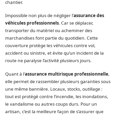
chantier.
Impossible non plus de négliger l’
assurance des
véhicules professionnels
. Car se déplacer,
transporter du matériel ou acheminer des
marchandises font partie du quotidien. Cette
couverture protège les véhicules contre vol,
accident ou sinistre, et évite qu’un incident de la
route ne paralyse l’activité plusieurs jours.
Quant à l’
assurance multirisque professionnelle
,
elle permet de rassembler plusieurs garanties sous
une même bannière. Locaux, stocks, outillage :
tout est protégé contre l’incendie, les inondations,
le vandalisme ou autres coups durs. Pour un
artisan, c’est la meilleure façon de s’assurer que