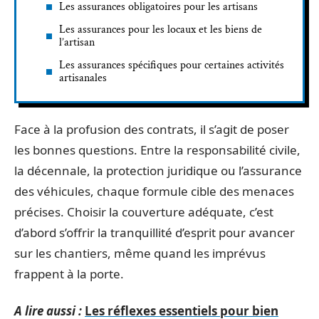
Les assurances obligatoires pour les artisans
Les assurances pour les locaux et les biens de
l’artisan
Les assurances spécifiques pour certaines activités
artisanales
Face à la profusion des contrats, il s’agit de poser
les bonnes questions. Entre la responsabilité civile,
la décennale, la protection juridique ou l’assurance
des véhicules, chaque formule cible des menaces
précises. Choisir la couverture adéquate, c’est
d’abord s’offrir la tranquillité d’esprit pour avancer
sur les chantiers, même quand les imprévus
frappent à la porte.
A lire aussi :
Les réflexes essentiels pour bien