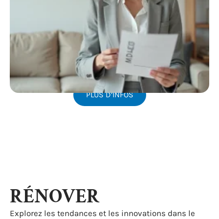
PLUS D’INFOS
RÉNOVER
Explorez les tendances et les innovations dans le