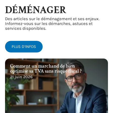
DÉMÉNAGER
Des articles sur le déménagement et ses enjeux.
Informez-vous sur les démarches, astuces et
services disponibles.
PLUS D’INFOS
Comment un marchand de bien
optimise sa TVA sans risque fiscal ?
21 juin 2026