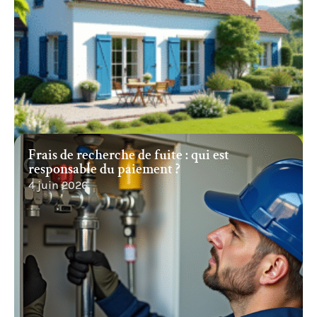
Frais de recherche de fuite : qui est
responsable du paiement ?
4 juin 2026