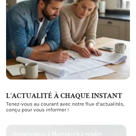
L’ACTUALITÉ À CHAQUE INSTANT
Tenez-vous au courant avec notre flux d’actualités,
conçu pour vous informer !
Appartement à Marrakech à vendre