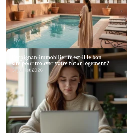
Perpignan-immobilier.fr est-il le bon
site pour trouver votre futur logement ?
31 juillet 2026