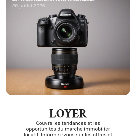
20 juillet 2026
LOYER
Couvre les tendances et les
opportunités du marché immobilier
locatif. Informez-vous sur les offres et