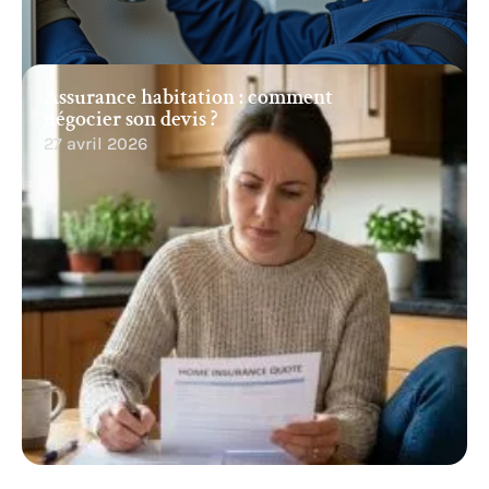
Assurance habitation : comment
négocier son devis ?
27 avril 2026