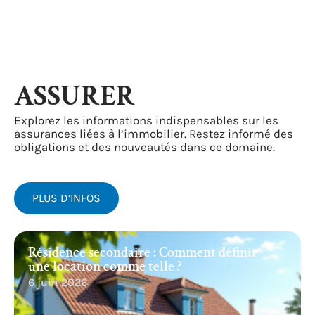
ASSURER
Explorez les informations indispensables sur les
assurances liées à l’immobilier. Restez informé des
obligations et des nouveautés dans ce domaine.
PLUS D’INFOS
Résidence secondaire : Comment définir
une location comme telle ?
6 juin 2026