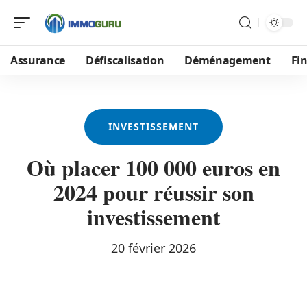
Assurance
Défiscalisation
Déménagement
Fi
INVESTISSEMENT
Où placer 100 000 euros en
2024 pour réussir son
investissement
20 février 2026