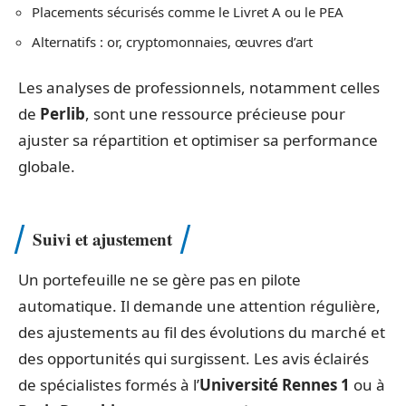
Placements sécurisés comme le Livret A ou le PEA
Alternatifs : or, cryptomonnaies, œuvres d’art
Les analyses de professionnels, notamment celles
de
Perlib
, sont une ressource précieuse pour
ajuster sa répartition et optimiser sa performance
globale.
Suivi et ajustement
Un portefeuille ne se gère pas en pilote
automatique. Il demande une attention régulière,
des ajustements au fil des évolutions du marché et
des opportunités qui surgissent. Les avis éclairés
de spécialistes formés à l’
Université Rennes 1
ou à