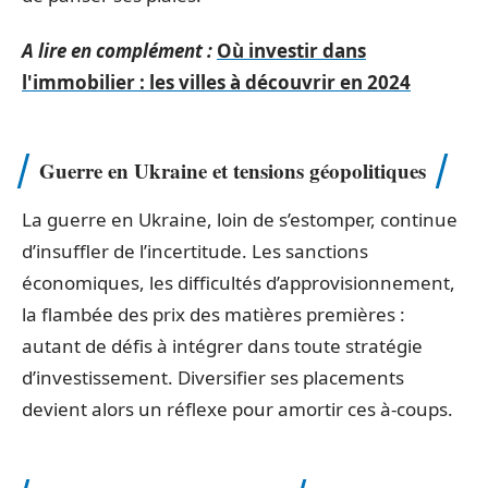
A lire en complément :
Où investir dans
l'immobilier : les villes à découvrir en 2024
Guerre en Ukraine et tensions géopolitiques
La guerre en Ukraine, loin de s’estomper, continue
d’insuffler de l’incertitude. Les sanctions
économiques, les difficultés d’approvisionnement,
la flambée des prix des matières premières :
autant de défis à intégrer dans toute stratégie
d’investissement. Diversifier ses placements
devient alors un réflexe pour amortir ces à-coups.