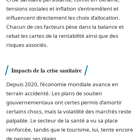
tensions sociales et inflation s’entremêlent et
influencent directement les choix d’allocation.
Chacun de ces facteurs pèse dans la balance et
rebat les cartes de la rentabilité ainsi que des
risques associés.
Impacts de la crise sanitaire
Depuis 2020, l’économie mondiale avance en
terrain accidenté. Les plans de soutien
gouvernementaux ont certes permis d’amortir
certains chocs, mais la volatilité des marchés reste
palpable. Le secteur de la santé a vu sa place
renforcée, tandis que le tourisme, lui, tente encore
de panser ses plaies.