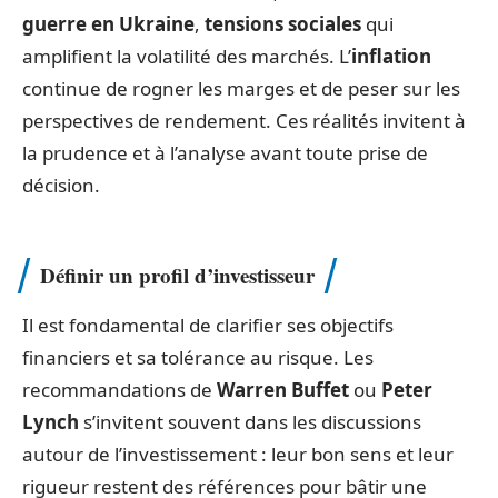
guerre en Ukraine
,
tensions sociales
qui
amplifient la volatilité des marchés. L’
inflation
continue de rogner les marges et de peser sur les
perspectives de rendement. Ces réalités invitent à
la prudence et à l’analyse avant toute prise de
décision.
Définir un profil d’investisseur
Il est fondamental de clarifier ses objectifs
financiers et sa tolérance au risque. Les
recommandations de
Warren Buffet
ou
Peter
Lynch
s’invitent souvent dans les discussions
autour de l’investissement : leur bon sens et leur
rigueur restent des références pour bâtir une