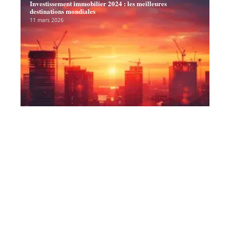
Investissement immobilier 2024 : les meilleures
destinations mondiales
11 mars 2026