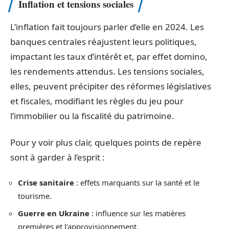
Inflation et tensions sociales
L’inflation fait toujours parler d’elle en 2024. Les
banques centrales réajustent leurs politiques,
impactant les taux d’intérêt et, par effet domino,
les rendements attendus. Les tensions sociales,
elles, peuvent précipiter des réformes législatives
et fiscales, modifiant les règles du jeu pour
l’immobilier ou la fiscalité du patrimoine.
Pour y voir plus clair, quelques points de repère
sont à garder à l’esprit :
Crise sanitaire
: effets marquants sur la santé et le
tourisme.
Guerre en Ukraine
: influence sur les matières
premières et l’approvisionnement.