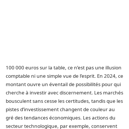
100 000 euros sur la table, ce n’est pas une illusion
comptable ni une simple vue de l’esprit. En 2024, ce
montant ouvre un éventail de possibilités pour qui
cherche à investir avec discernement. Les marchés
bousculent sans cesse les certitudes, tandis que les
pistes d’investissement changent de couleur au
gré des tendances économiques. Les actions du
secteur technologique, par exemple, conservent