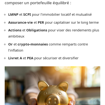
composer un portefeuille équilibré :
LMNP
et
SCPI
pour l’immobilier locatif et mutualisé
Assurance-vie
et
PER
pour capitaliser sur le long terme
Actions
et
Obligations
pour viser des rendements plus
ambitieux
Or
et
crypto-monnaies
comme remparts contre
l’inflation
Livret A
et
PEA
pour sécuriser et diversifier