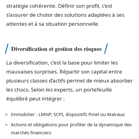
stratégie cohérente. Définir son profil, c’est
s’assurer de choisir des solutions adaptées à ses
attentes et à sa situation personnelle.
Diversification et gestion des risques
La diversification, c’est la base pour limiter les
mauvaises surprises. Répartir son capital entre
plusieurs classes d’actifs permet de mieux absorber
les chocs. Selon les experts, un portefeuille
équilibré peut intégrer :
Immobilier : LMNP, SCPI, dispositifs Pinel ou Malraux
Actions et obligations pour profiter de la dynamique des
marchés financiers