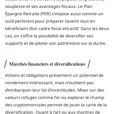
souplesse et ses avantages fiscaux. Le Plan
Épargne Retraite (PER) s’impose aussi comme un
outil pertinent pour préparer l’avenir tout en
bénéficiant d’un cadre fiscal attractif. Dans les deux
cas, on s’offre la possibilité de diversifier ses
supports et de piloter son patrimoine sur la durée.
Marchés financiers et diversifications
Actions et obligations présentent un potentiel de
rendement intéressant, mais n’oublient pas
d’embarquer leur lot d’incertitudes. Miser sur des
valeurs refuges comme l’or ou explorer le champ
des cryptomonnaies permet de jouer la carte de la
diversification. Quant à l’art ou aux montres de