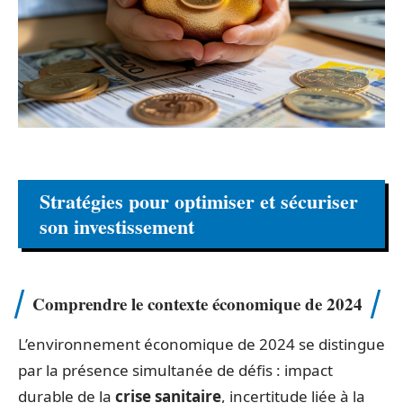
Stratégies pour optimiser et sécuriser
son investissement
Comprendre le contexte économique de 2024
L’environnement économique de 2024 se distingue
par la présence simultanée de défis : impact
durable de la
crise sanitaire
, incertitude liée à la