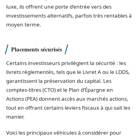
luxe, ils offrent une porte d’entrée vers des
investissements alternatifs, parfois très rentables à
moyen terme.
Placements sécurisés
Certains investisseurs privilégient la sécurité : les
livrets réglementés, tels que le Livret A ou le LDDS,
garantissent la préservation du capital. Les
comptes-titres (CTO) et le Plan d’Épargne en
Actions (PEA) donnent accès aux marchés actions,
tout en offrant certains leviers fiscaux à qui sait les
manier.
Voici les principaux véhicules à considérer pour