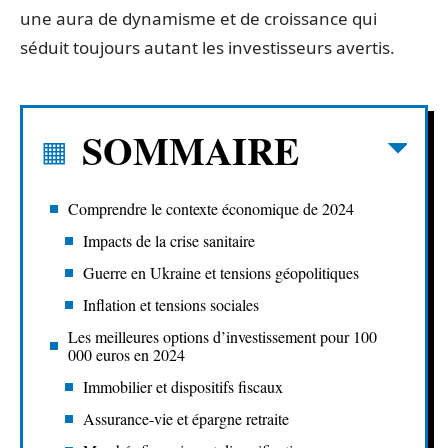
une aura de dynamisme et de croissance qui
séduit toujours autant les investisseurs avertis.
SOMMAIRE
Comprendre le contexte économique de 2024
Impacts de la crise sanitaire
Guerre en Ukraine et tensions géopolitiques
Inflation et tensions sociales
Les meilleures options d’investissement pour 100
000 euros en 2024
Immobilier et dispositifs fiscaux
Assurance-vie et épargne retraite