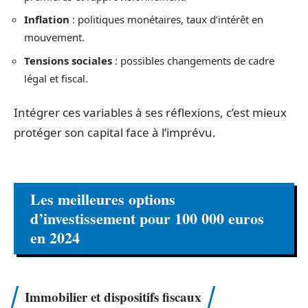
Inflation
: politiques monétaires, taux d’intérêt en
mouvement.
Tensions sociales
: possibles changements de cadre
légal et fiscal.
Intégrer ces variables à ses réflexions, c’est mieux
protéger son capital face à l’imprévu.
Les meilleures options
d’investissement pour 100 000 euros
en 2024
Immobilier et dispositifs fiscaux