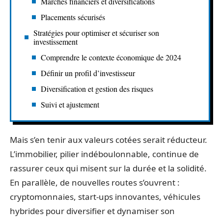
Marchés financiers et diversifications
Placements sécurisés
Stratégies pour optimiser et sécuriser son
investissement
Comprendre le contexte économique de 2024
Définir un profil d’investisseur
Diversification et gestion des risques
Suivi et ajustement
Mais s’en tenir aux valeurs cotées serait réducteur.
L’immobilier, pilier indéboulonnable, continue de
rassurer ceux qui misent sur la durée et la solidité.
En parallèle, de nouvelles routes s’ouvrent :
cryptomonnaies, start-ups innovantes, véhicules
hybrides pour diversifier et dynamiser son