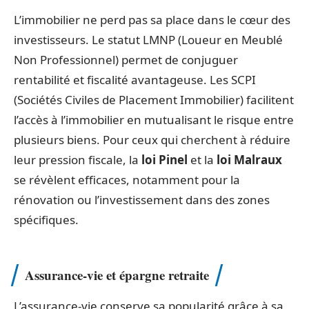
L’immobilier ne perd pas sa place dans le cœur des
investisseurs. Le statut LMNP (Loueur en Meublé
Non Professionnel) permet de conjuguer
rentabilité et fiscalité avantageuse. Les SCPI
(Sociétés Civiles de Placement Immobilier) facilitent
l’accès à l’immobilier en mutualisant le risque entre
plusieurs biens. Pour ceux qui cherchent à réduire
leur pression fiscale, la
loi Pinel
et la
loi Malraux
se révèlent efficaces, notamment pour la
rénovation ou l’investissement dans des zones
spécifiques.
Assurance-vie et épargne retraite
L’assurance-vie conserve sa popularité grâce à sa