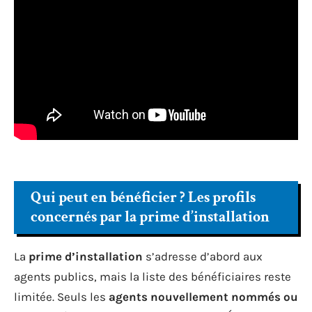
Qui peut en bénéficier ? Les profils
concernés par la prime d’installation
La
prime d’installation
s’adresse d’abord aux
agents publics, mais la liste des bénéficiaires reste
limitée. Seuls les
agents nouvellement nommés ou