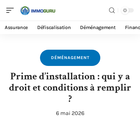
Assurance
Défiscalisation
Déménagement
Finan
DÉMÉNAGEMENT
Prime d’installation : qui y a
droit et conditions à remplir
?
6 mai 2026