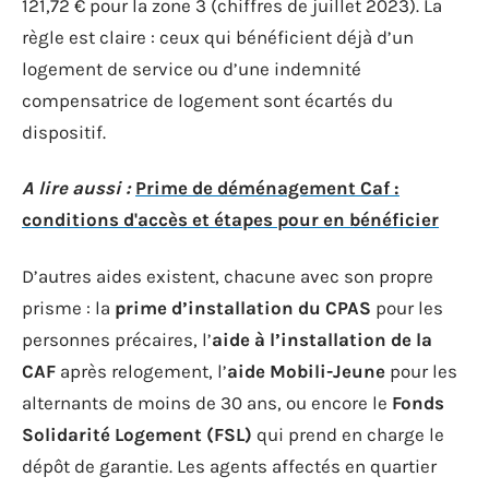
121,72 € pour la zone 3 (chiffres de juillet 2023). La
règle est claire : ceux qui bénéficient déjà d’un
logement de service ou d’une indemnité
compensatrice de logement sont écartés du
dispositif.
A lire aussi :
Prime de déménagement Caf :
conditions d'accès et étapes pour en bénéficier
D’autres aides existent, chacune avec son propre
prisme : la
prime d’installation du CPAS
pour les
personnes précaires, l’
aide à l’installation de la
CAF
après relogement, l’
aide Mobili-Jeune
pour les
alternants de moins de 30 ans, ou encore le
Fonds
Solidarité Logement (FSL)
qui prend en charge le
dépôt de garantie. Les agents affectés en quartier