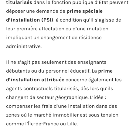
titularisés
dans la fonction publique d’État peuvent
déposer une demande de
prime spéciale
d’installation (PSI)
, à condition qu’il s’agisse de
leur première affectation ou d’une mutation
impliquant un changement de résidence
administrative.
Il ne s’agit pas seulement des enseignants
débutants ou du personnel éducatif. La
prime
d’installation attribuée
concerne également les
agents contractuels titularisés, dès lors qu’ils
changent de secteur géographique. L’idée :
compenser les frais d’une installation dans des
zones où le marché immobilier est sous tension,
comme l’Île-de-France ou Lille.