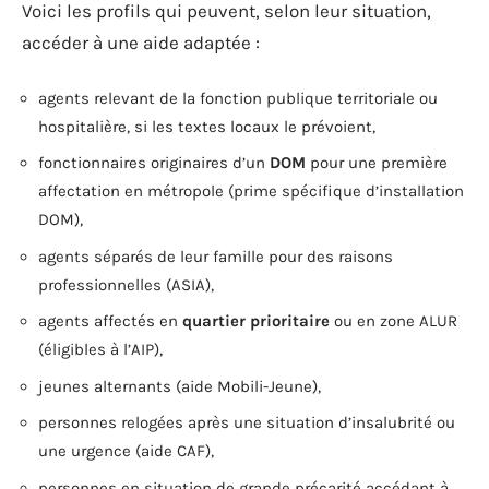
Voici les profils qui peuvent, selon leur situation,
accéder à une aide adaptée :
agents relevant de la fonction publique territoriale ou
hospitalière, si les textes locaux le prévoient,
fonctionnaires originaires d’un
DOM
pour une première
affectation en métropole (prime spécifique d’installation
DOM),
agents séparés de leur famille pour des raisons
professionnelles (ASIA),
agents affectés en
quartier prioritaire
ou en zone ALUR
(éligibles à l’AIP),
jeunes alternants (aide Mobili-Jeune),
personnes relogées après une situation d’insalubrité ou
une urgence (aide CAF),
personnes en situation de grande précarité accédant à