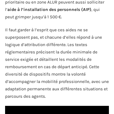
prioritaire ou en zone ALUR peuvent aussi solliciter
l’
aide à l’installation des personnels (AIP)
, qui
peut grimper jusqu’à 1 500 €.
Il faut garder à l’esprit que ces aides ne se
superposent pas, et chacune d’elles répond à une
logique d’attribution différente. Les textes
réglementaires précisent la durée minimale de
service exigée et détaillent les modalités de
remboursement en cas de départ anticipé. Cette
diversité de dispositifs montre la volonté
d’accompagner la mobilité professionnelle, avec une
adaptation permanente aux différentes situations et
parcours des agents.