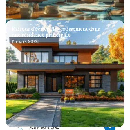
Raisons d’éviter l’investissement dans
une résidence principale
11 mars 2026
Recherche