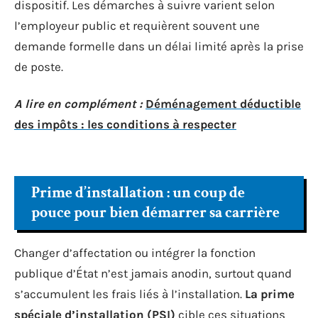
dispositif. Les démarches à suivre varient selon
l’employeur public et requièrent souvent une
demande formelle dans un délai limité après la prise
de poste.
A lire en complément :
Déménagement déductible
des impôts : les conditions à respecter
Prime d’installation : un coup de
pouce pour bien démarrer sa carrière
Changer d’affectation ou intégrer la fonction
publique d’État n’est jamais anodin, surtout quand
s’accumulent les frais liés à l’installation.
La prime
spéciale d’installation (PSI)
cible ces situations