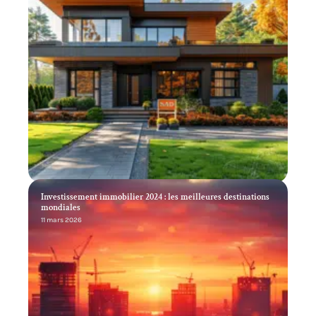
Investissement immobilier 2024 : les meilleures destinations
mondiales
11 mars 2026