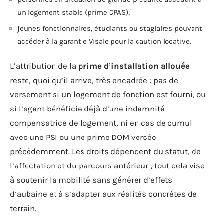
un logement stable (prime CPAS),
jeunes fonctionnaires, étudiants ou stagiaires pouvant
accéder à la garantie Visale pour la caution locative.
L’attribution de la
prime d’installation allouée
reste, quoi qu’il arrive, très encadrée : pas de
versement si un logement de fonction est fourni, ou
si l’agent bénéficie déjà d’une indemnité
compensatrice de logement, ni en cas de cumul
avec une PSI ou une prime DOM versée
précédemment. Les droits dépendent du statut, de
l’affectation et du parcours antérieur ; tout cela vise
à soutenir la mobilité sans générer d’effets
d’aubaine et à s’adapter aux réalités concrètes de
terrain.