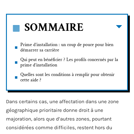
SOMMAIRE
Prime d’installation : un coup de pouce pour bien
démarrer sa carrière
Qui peut en bénéficier ? Les profils concernés par la
prime d’installation
Quelles sont les conditions à remplir pour obtenir
cette aide ?
Dans certains cas, une affectation dans une zone
géographique prioritaire donne droit à une
majoration, alors que d’autres zones, pourtant
considérées comme difficiles, restent hors du