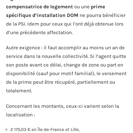
compensatrice de logement
ou une
prime
spécifique d’installation DOM
ne pourra bénéficier
de la PSI. Idem pour ceux qui l’ont déjà obtenue lors
d’une précédente affectation.
Autre exigence : il faut accomplir au moins un an de
service dans la nouvelle collectivité. Si l’agent quitte
son poste avant ce délai, change de zone ou part en
disponibilité (sauf pour motif familial), le versement
de la prime peut être récupéré, partiellement ou
totalement.
Concernant les montants, ceux-ci varient selon la
localisation :
2 175,03 € en Île-de-France et Lille,