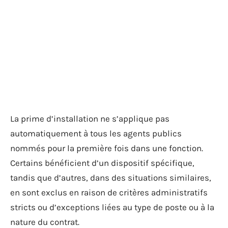
La prime d’installation ne s’applique pas
automatiquement à tous les agents publics
nommés pour la première fois dans une fonction.
Certains bénéficient d’un dispositif spécifique,
tandis que d’autres, dans des situations similaires,
en sont exclus en raison de critères administratifs
stricts ou d’exceptions liées au type de poste ou à la
nature du contrat.