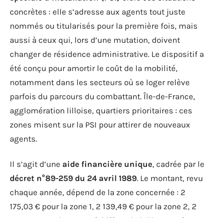
concrètes : elle s’adresse aux agents tout juste
nommés ou titularisés pour la première fois, mais
aussi à ceux qui, lors d’une mutation, doivent
changer de résidence administrative. Le dispositif a
été conçu pour amortir le coût de la mobilité,
notamment dans les secteurs où se loger relève
parfois du parcours du combattant. Île-de-France,
agglomération lilloise, quartiers prioritaires : ces
zones misent sur la PSI pour attirer de nouveaux
agents.
Il s’agit d’une
aide financière unique
, cadrée par le
décret n°89-259 du 24 avril 1989
. Le montant, revu
chaque année, dépend de la zone concernée : 2
175,03 € pour la zone 1, 2 139,49 € pour la zone 2, 2