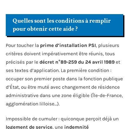
Quelles sont les conditions à remplir
pour obtenir cette aide ?
Pour toucher la
prime d’installation PSI
, plusieurs
critères doivent impérativement être réunis, tous
précisés par le
décret n°89-259 du 24 avril 1989
et
ses textes d’application. La première condition :
occuper son premier poste dans la fonction publique
d’État, ou être muté avec changement de résidence
administrative dans une zone éligible (Île-de-France,
agglomération lilloise…).
Impossible de cumuler : quiconque perçoit déjà un
logement de service
, une
indemnité