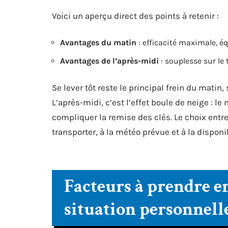
Voici un aperçu direct des points à retenir :
Avantages du matin
: efficacité maximale, é
Avantages de l’après-midi
: souplesse sur le 
Se lever tôt reste le principal frein du matin
L’après-midi, c’est l’effet boule de neige : l
compliquer la remise des clés. Le choix entr
transporter, à la météo prévue et à la disponib
Facteurs à prendre e
situation personnell