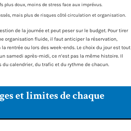
ifs plus doux, moins de stress face aux imprévus.
essés, mais plus de risques côté circulation et organisation.
stion de la journée et peut peser sur le budget. Pour tirer
e organisation fluide, il faut anticiper la réservation,
 rentrée ou lors des week-ends. Le choix du jour est tout
un samedi après-midi, ce n’est pas la même histoire. Il
s du calendrier, du trafic et du rythme de chacun.
ges et limites de chaque