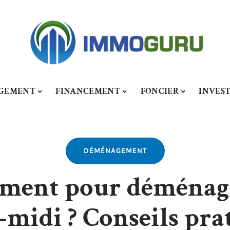
GEMENT
FINANCEMENT
FONCIER
INVES
DÉMÉNAGEMENT
ment pour déménage
-midi ? Conseils pra