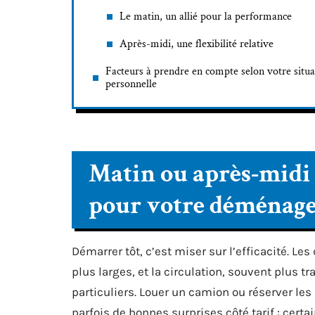
Le matin, un allié pour la performance
Après-midi, une flexibilité relative
Facteurs à prendre en compte selon votre situa
personnelle
Matin ou après-midi 
pour votre déménag
Démarrer tôt, c’est miser sur l’efficacité. L
plus larges, et la circulation, souvent plus 
particuliers. Louer un camion ou réserver les
parfois de bonnes surprises côté tarif : certa