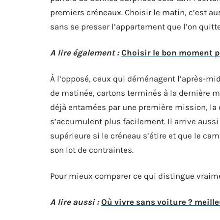
premiers créneaux. Choisir le matin, c’est aus
sans se presser l’appartement que l’on quitte 
A lire également :
Choisir le bon moment p
À l’opposé, ceux qui déménagent l’après-midi 
de matinée, cartons terminés à la dernière m
déjà entamées par une première mission, la ci
s’accumulent plus facilement. Il arrive auss
supérieure si le créneau s’étire et que le cam
son lot de contraintes.
Pour mieux comparer ce qui distingue vraimen
A lire aussi :
Où vivre sans voiture ? meille