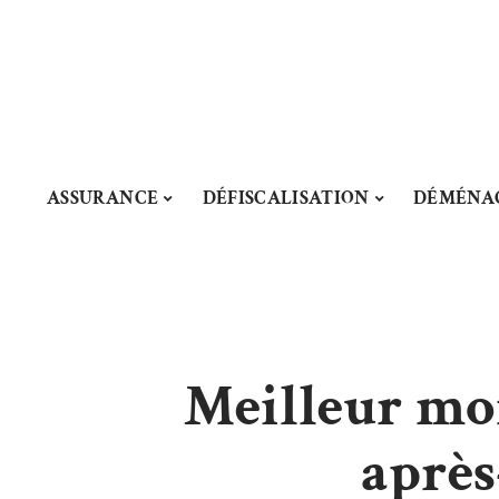
ASSURANCE
DÉFISCALISATION
DÉMÉNA
Meilleur mo
après