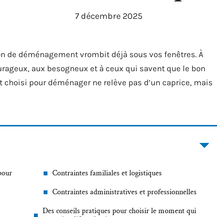
7 décembre 2025
mion de déménagement vrombit déjà sous vos fenêtres. À
courageux, aux besogneux et à ceux qui savent que le bon
 choisi pour déménager ne relève pas d’un caprice, mais
pour
Contraintes familiales et logistiques
Contraintes administratives et professionnelles
Des conseils pratiques pour choisir le moment qui