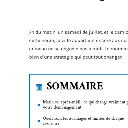
7h du matin, un samedi de juillet, et le ca
cette heure, la ville appartient encore aux 
créneau ne se négocie pas à midi. Le moment
bien d’une stratégie qui peut tout changer.
SOMMAIRE
Matin ou après-midi : ce qui change vraiment 
votre déménagement
Quels sont les avantages et limites de chaque
créneau ?