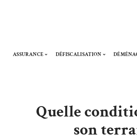
ASSURANCE
DÉFISCALISATION
DÉMÉNA
Quelle condit
son terra