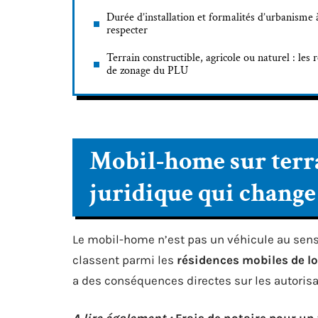
Durée d’installation et formalités d’urbanisme 
respecter
Terrain constructible, agricole ou naturel : les 
de zonage du PLU
Mobil-home sur terrai
juridique qui change
Le mobil-home n’est pas un véhicule au sens 
classent parmi les
résidences mobiles de lo
a des conséquences directes sur les autorisa