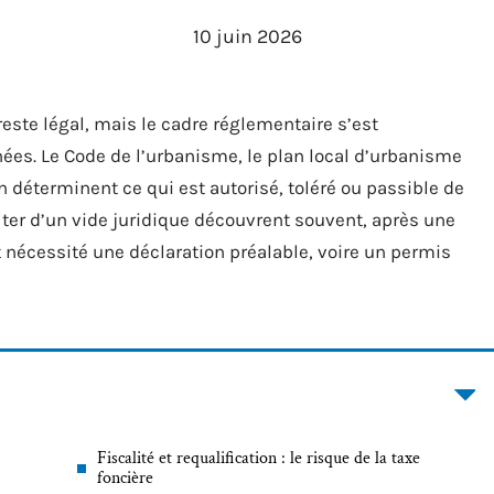
10 juin 2026
reste légal, mais le cadre réglementaire s’est
ées. Le Code de l’urbanisme, le plan local d’urbanisme
 déterminent ce qui est autorisé, toléré ou passible de
iter d’un vide juridique découvrent souvent, après une
t nécessité une déclaration préalable, voire un permis
Fiscalité et requalification : le risque de la taxe
foncière