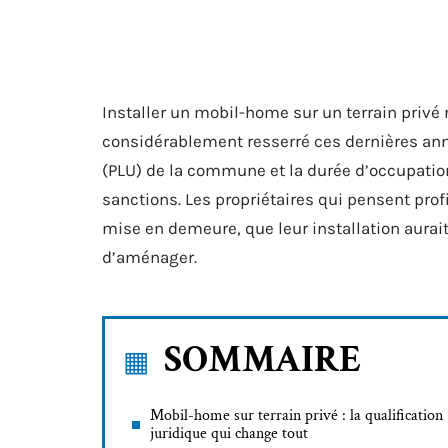
Installer un mobil-home sur un terrain privé 
considérablement resserré ces dernières ann
(PLU) de la commune et la durée d’occupation
sanctions. Les propriétaires qui pensent prof
mise en demeure, que leur installation aurai
d’aménager.
SOMMAIRE
Mobil-home sur terrain privé : la qualification
juridique qui change tout