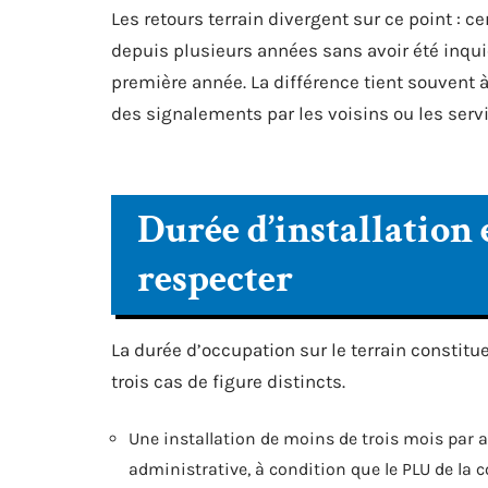
Les retours terrain divergent sur ce point : 
depuis plusieurs années sans avoir été inquié
première année. La différence tient souvent à
des signalements par les voisins ou les serv
Durée d’installation 
respecter
La durée d’occupation sur le terrain constitue
trois cas de figure distincts.
Une installation de moins de trois mois par 
administrative, à condition que le PLU de la 