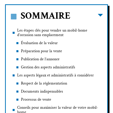
SOMMAIRE
Les étapes clés pour vendre un mobil-home
d’occasion sans emplacement
Évaluation de la valeur
Préparation pour la vente
Publication de l’annonce
Gestion des aspects administratifs
Les aspects légaux et administratifs à considérer
Respect de la réglementation
Documents indispensables
Processus de vente
Conseils pour maximiser la valeur de votre mobil-
home