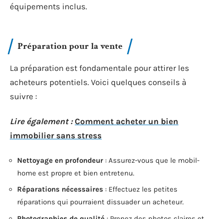
équipements inclus.
Préparation pour la vente
La préparation est fondamentale pour attirer les
acheteurs potentiels. Voici quelques conseils à
suivre :
Lire également :
Comment acheter un bien
immobilier sans stress
Nettoyage en profondeur
: Assurez-vous que le mobil-
home est propre et bien entretenu.
Réparations nécessaires
: Effectuez les petites
réparations qui pourraient dissuader un acheteur.
Photographies de qualité
: Prenez des photos claires et