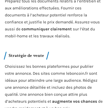
Préparez tous les documents relatifs à l’entretien et
aux améliorations effectuées. Fournir ces
documents à l’acheteur potentiel renforce la
confiance et justifie le prix demandé. Assurez-vous
aussi de
communiquer clairement
sur l’état du
mobil-home et les travaux réalisés.
Stratégie de vente
Choisissez les bonnes plateformes pour publier
votre annonce. Des sites comme leboncoin.fr sont
idéaux pour atteindre une large audience. Rédigez
une annonce détaillée et incluez des photos de
qualité. Une annonce bien conçue attire plus
d’acheteurs potentiels et
augmente vos chances
de