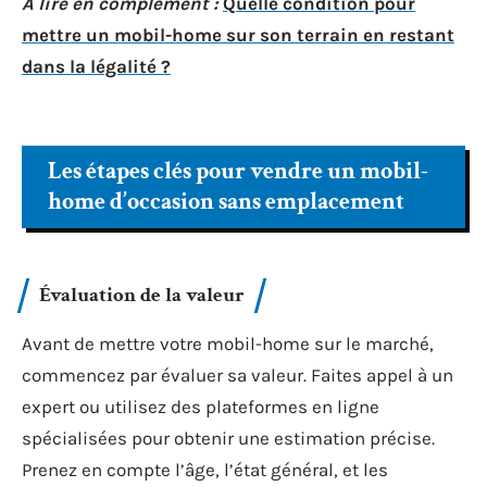
A lire en complément :
Quelle condition pour
mettre un mobil-home sur son terrain en restant
dans la légalité ?
Les étapes clés pour vendre un mobil-
home d’occasion sans emplacement
Évaluation de la valeur
Avant de mettre votre mobil-home sur le marché,
commencez par évaluer sa valeur. Faites appel à un
expert ou utilisez des plateformes en ligne
spécialisées pour obtenir une estimation précise.
Prenez en compte l’âge, l’état général, et les