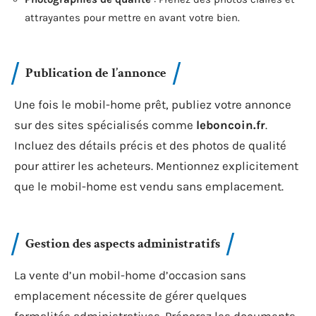
attrayantes pour mettre en avant votre bien.
Publication de l’annonce
Une fois le mobil-home prêt, publiez votre annonce
sur des sites spécialisés comme
leboncoin.fr
.
Incluez des détails précis et des photos de qualité
pour attirer les acheteurs. Mentionnez explicitement
que le mobil-home est vendu sans emplacement.
Gestion des aspects administratifs
La vente d’un mobil-home d’occasion sans
emplacement nécessite de gérer quelques
formalités administratives. Préparez les documents