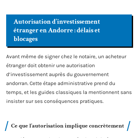
Autorisation d’investissement
étranger en Andorre : délais et
blocages
Avant même de signer chez le notaire, un acheteur
étranger doit obtenir une autorisation
d’investissement auprès du gouvernement
andorran. Cette étape administrative prend du
temps, et les guides classiques la mentionnent sans
insister sur ses conséquences pratiques.
Ce que l’autorisation implique concrètement