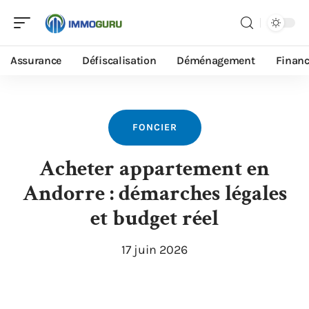
Assurance
Défiscalisation
Déménagement
Finan
FONCIER
Acheter appartement en
Andorre : démarches légales
et budget réel
17 juin 2026