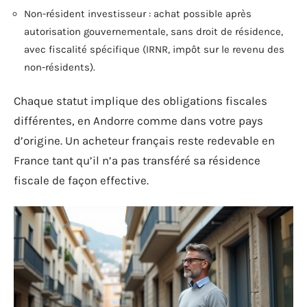
Non-résident investisseur : achat possible après
autorisation gouvernementale, sans droit de résidence,
avec fiscalité spécifique (IRNR, impôt sur le revenu des
non-résidents).
Chaque statut implique des obligations fiscales
différentes, en Andorre comme dans votre pays
d’origine. Un acheteur français reste redevable en
France tant qu’il n’a pas transféré sa résidence
fiscale de façon effective.