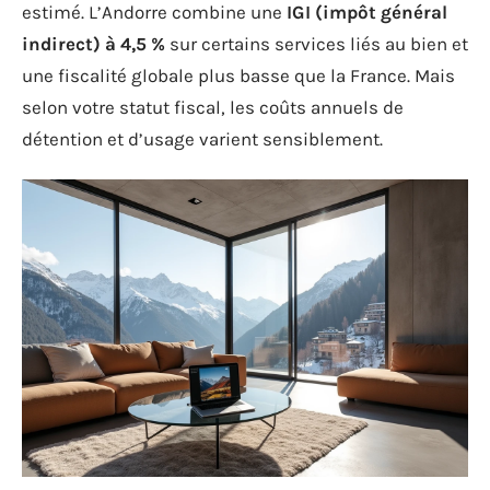
estimé. L’Andorre combine une
IGI (impôt général
indirect) à 4,5 %
sur certains services liés au bien et
une fiscalité globale plus basse que la France. Mais
selon votre statut fiscal, les coûts annuels de
détention et d’usage varient sensiblement.