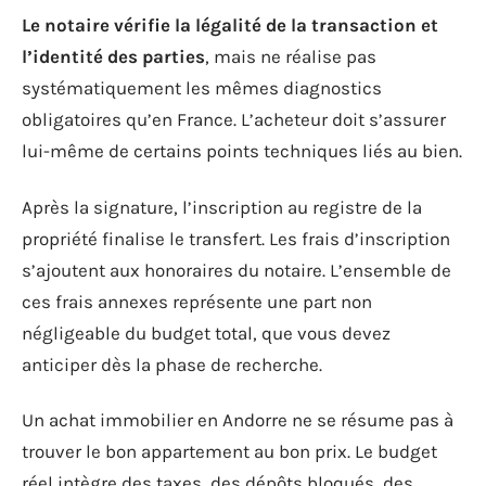
Le notaire vérifie la légalité de la transaction et
l’identité des parties
, mais ne réalise pas
systématiquement les mêmes diagnostics
obligatoires qu’en France. L’acheteur doit s’assurer
lui-même de certains points techniques liés au bien.
Après la signature, l’inscription au registre de la
propriété finalise le transfert. Les frais d’inscription
s’ajoutent aux honoraires du notaire. L’ensemble de
ces frais annexes représente une part non
négligeable du budget total, que vous devez
anticiper dès la phase de recherche.
Un achat immobilier en Andorre ne se résume pas à
trouver le bon appartement au bon prix. Le budget
réel intègre des taxes, des dépôts bloqués, des