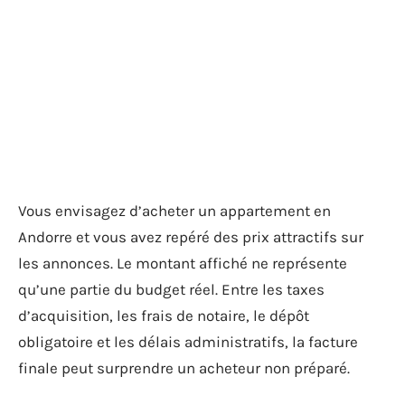
Vous envisagez d’acheter un appartement en
Andorre et vous avez repéré des prix attractifs sur
les annonces. Le montant affiché ne représente
qu’une partie du budget réel. Entre les taxes
d’acquisition, les frais de notaire, le dépôt
obligatoire et les délais administratifs, la facture
finale peut surprendre un acheteur non préparé.