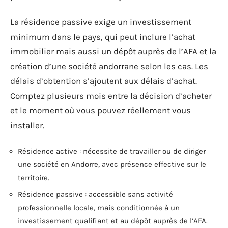
La résidence passive exige un investissement
minimum dans le pays, qui peut inclure l’achat
immobilier mais aussi un dépôt auprès de l’AFA et la
création d’une société andorrane selon les cas. Les
délais d’obtention s’ajoutent aux délais d’achat.
Comptez plusieurs mois entre la décision d’acheter
et le moment où vous pouvez réellement vous
installer.
Résidence active : nécessite de travailler ou de diriger
une société en Andorre, avec présence effective sur le
territoire.
Résidence passive : accessible sans activité
professionnelle locale, mais conditionnée à un
investissement qualifiant et au dépôt auprès de l’AFA.