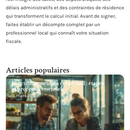
délais administratifs et des contraintes de résidence
qui transforment le calcul initial. Avant de signer,
faites établir un décompte complet par un
professionnel local qui connaît votre situation
fiscale.
Articles populaires
Fonctionnement du crédit-bail : étapes
et processus essentiels
11 mars 2026