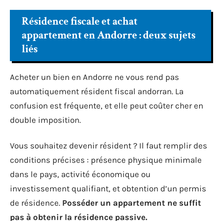
Résidence fiscale et achat
appartement en Andorre : deux sujets
liés
Acheter un bien en Andorre ne vous rend pas
automatiquement résident fiscal andorran. La
confusion est fréquente, et elle peut coûter cher en
double imposition.
Vous souhaitez devenir résident ? Il faut remplir des
conditions précises : présence physique minimale
dans le pays, activité économique ou
investissement qualifiant, et obtention d’un permis
de résidence.
Posséder un appartement ne suffit
pas à obtenir la résidence passive.