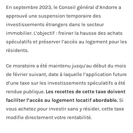
En septembre 2023, le Conseil général d’Andorre a
approuvé une suspension temporaire des
investissements étrangers dans le secteur
immobilier. L’objectif : freiner la hausse des achats
spéculatifs et préserver l’accès au logement pour les
résidents.
Ce moratoire a été maintenu jusqu’au début du mois
de février suivant, date à laquelle l’application future
d’une taxe sur les investissements spéculatifs a été
rendue publique.
Les recettes de cette taxe doivent
faciliter l’accès au logement locatif abordable.
Si
vous achetez pour investir sans y résider, cette taxe
modifie directement votre rentabilité.