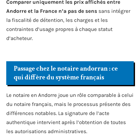
Comparer uniquement les prix affichés entre
Andorre et la France n’a pas de sens
sans intégrer
la fiscalité de détention, les charges et les
contraintes d’usage propres à chaque statut
d’acheteur.
Passage chez le notaire andorran : ce
qui diffère du système français
Le notaire en Andorre joue un rôle comparable à celui
du notaire français, mais le processus présente des
différences notables. La signature de l’acte
authentique intervient après l’obtention de toutes
les autorisations administratives.