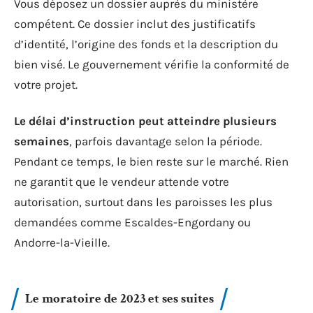
Vous déposez un dossier auprès du ministère
compétent. Ce dossier inclut des justificatifs
d’identité, l’origine des fonds et la description du
bien visé. Le gouvernement vérifie la conformité de
votre projet.
Le délai d’instruction peut atteindre plusieurs
semaines
, parfois davantage selon la période.
Pendant ce temps, le bien reste sur le marché. Rien
ne garantit que le vendeur attende votre
autorisation, surtout dans les paroisses les plus
demandées comme Escaldes-Engordany ou
Andorre-la-Vieille.
Le moratoire de 2023 et ses suites