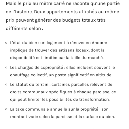
Mais le prix au mètre carré ne raconte qu’une partie
de l’histoire. Deux appartements affichés au même
prix peuvent générer des budgets totaux très
différents selon :
L’état du bien : un logement à rénover en Andorre
implique de trouver des artisans locaux, dont la
disponibilité est limitée par la taille du marché.
Les charges de copropriété : elles incluent souvent le
chauffage collectif, un poste significatif en altitude.
Le statut du terrain : certaines parcelles relèvent de
droits communaux spécifiques à chaque paroisse, ce
qui peut limiter les possibilités de transformation.
La taxe communale annuelle sur la propriété : son
montant varie selon la paroisse et la surface du bien.