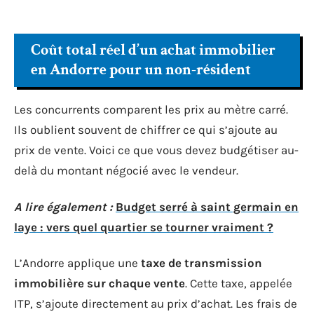
Coût total réel d’un achat immobilier
en Andorre pour un non-résident
Les concurrents comparent les prix au mètre carré.
Ils oublient souvent de chiffrer ce qui s’ajoute au
prix de vente. Voici ce que vous devez budgétiser au-
delà du montant négocié avec le vendeur.
A lire également :
Budget serré à saint germain en
laye : vers quel quartier se tourner vraiment ?
L’Andorre applique une
taxe de transmission
immobilière sur chaque vente
. Cette taxe, appelée
ITP, s’ajoute directement au prix d’achat. Les frais de