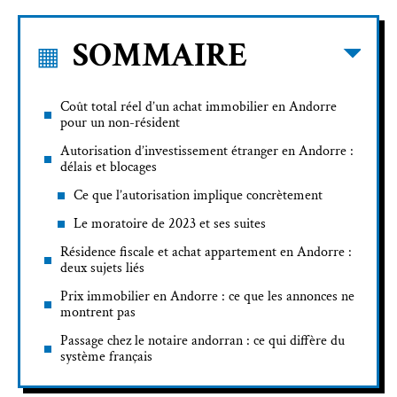
SOMMAIRE
Coût total réel d’un achat immobilier en Andorre
pour un non-résident
Autorisation d’investissement étranger en Andorre :
délais et blocages
Ce que l’autorisation implique concrètement
Le moratoire de 2023 et ses suites
Résidence fiscale et achat appartement en Andorre :
deux sujets liés
Prix immobilier en Andorre : ce que les annonces ne
montrent pas
Passage chez le notaire andorran : ce qui diffère du
système français