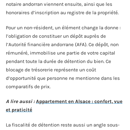
notaire andorran viennent ensuite, ainsi que les
honoraires d’inscription au registre de la propriété.
Pour un non-résident, un élément change la donne :
l’obligation de constituer un dépôt auprès de
l’Autorité financière andorrane (AFA). Ce dépôt, non
rémunéré, immobilise une partie de votre capital
pendant toute la durée de détention du bien. Ce
blocage de trésorerie représente un coût
d’opportunité que personne ne mentionne dans les
comparatifs de prix.
A lire aussi :
Appartement en Alsace : confort, vue
et praticité
La fiscalité de détention reste aussi un angle sous-