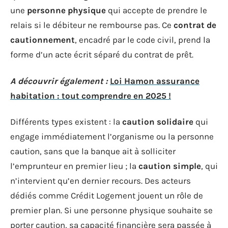
une
personne physique
qui accepte de prendre le
relais si le débiteur ne rembourse pas. Ce
contrat de
cautionnement
, encadré par le code civil, prend la
forme d’un acte écrit séparé du contrat de prêt.
A découvrir également :
Loi Hamon assurance
habitation : tout comprendre en 2025 !
Différents types existent : la
caution solidaire
qui
engage immédiatement l’organisme ou la personne
caution, sans que la banque ait à solliciter
l’emprunteur en premier lieu ; la
caution simple
, qui
n’intervient qu’en dernier recours. Des acteurs
dédiés comme Crédit Logement jouent un rôle de
premier plan. Si une personne physique souhaite se
porter caution, sa capacité financière sera passée à