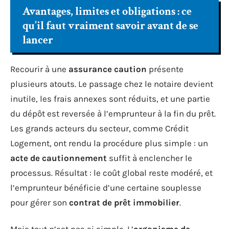
Avantages, limites et obligations : ce
qu’il faut vraiment savoir avant de se
lancer
Recourir à une
assurance caution
présente
plusieurs atouts. Le passage chez le notaire devient
inutile, les frais annexes sont réduits, et une partie
du dépôt est reversée à l’emprunteur à la fin du prêt.
Les grands acteurs du secteur, comme Crédit
Logement, ont rendu la procédure plus simple : un
acte de cautionnement
suffit à enclencher le
processus. Résultat : le coût global reste modéré, et
l’emprunteur bénéficie d’une certaine souplesse
pour gérer son
contrat de prêt immobilier
.
Mais tout n’est pas si simple. L’
organisme de