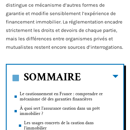
distingue ce mécanisme d’autres formes de
garantie et modifie sensiblement l’expérience de
financement immobilier. La réglementation encadre
strictement les droits et devoirs de chaque partie,
mais les différences entre organismes privés et
mutualistes restent encore sources d’interrogations.
SOMMAIRE
Le cautionnement en France : comprendre ce
mécanisme clé des garanties financières
À quoi sert l’assurance caution dans un prêt
immobilier ?
Les usages concrets de la caution dans
l’immobilier