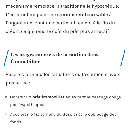
mécanisme remplace la traditionnelle hypothèque.
L’emprunteur paie une
somme remboursable
à
l’organisme, dont une partie lui revient à la fin du
crédit, ce qui rend le coût du prêt plus attractif.
Les usages concrets de la caution dans
l’immobilier
Voici les principales situations où la caution s’avère
précieuse :
Obtenir un
prêt immobilier
en évitant le passage obligé
par l’hypothèque.
Accélérer le traitement du dossier et le déblocage des
fonds.