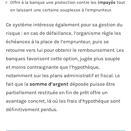
Offrir à la banque une protection contre les
impayés
tout
en laissant une certaine souplesse à l’emprunteur.
Ce système intéresse également pour sa gestion du
risque : en cas de défaillance, l’organisme règle les
échéances à la place de l’emprunteur, puis se
retourne vers lui pour obtenir le remboursement. Les
banques favorisent cette option, jugée plus souple
et moins contraignante que l’hypothèque,
notamment sur les plans administratif et fiscal. Le
fait que la
somme d’argent
déposée puisse être
partiellement restituée en fin de prêt offre un
avantage concret, là où les frais d’hypothèque sont
définitivement perdus.