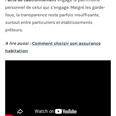
personnel de celui qui s’engage. Malgré les garde-
fous, la transparence reste parfois insuffisante,
surtout entre particuliers et établissements
prêteurs.
A lire aussi :
Comment choisir son assurance
habitation