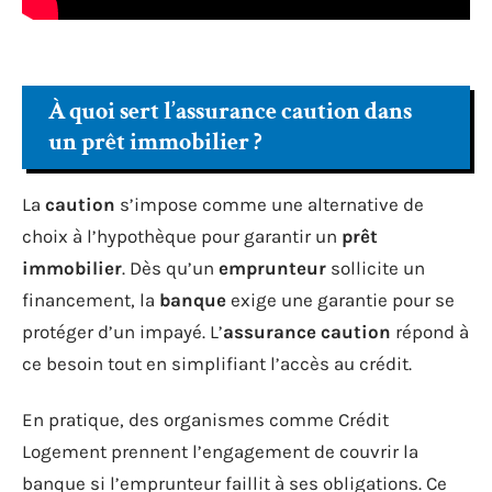
À quoi sert l’assurance caution dans
un prêt immobilier ?
La
caution
s’impose comme une alternative de
choix à l’hypothèque pour garantir un
prêt
immobilier
. Dès qu’un
emprunteur
sollicite un
financement, la
banque
exige une garantie pour se
protéger d’un impayé. L’
assurance caution
répond à
ce besoin tout en simplifiant l’accès au crédit.
En pratique, des organismes comme Crédit
Logement prennent l’engagement de couvrir la
banque si l’emprunteur faillit à ses obligations. Ce