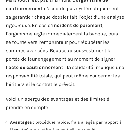
cautionnement
n’accorde pas systématiquement
sa garantie : chaque dossier fait l’objet d’une analyse
rigoureuse. En cas d’
incident de paiement
,
l’organisme règle immédiatement la banque, puis
se tourne vers l’emprunteur pour récupérer les
sommes avancées. Beaucoup sous-estiment la
portée de leur engagement au moment de signer
l’
acte de cautionnement
: la solidarité implique une
responsabilité totale, qui peut même concerner les
héritiers si le contrat le prévoit.
Voici un aperçu des avantages et des limites à
prendre en compte :
Avantages :
procédure rapide, frais allégés par rapport à
l’hypothèque, restitution partielle du dépôt.