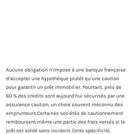
Aucune obligation n’impose à une banque française
d’accepter une hypothèque plutôt qu’une caution
pour garantir un prêt immobilier. Pourtant, près de
60 % des crédits sont aujourd’hui sécurisés par une
assurance caution, un choix souvent méconnu des
emprunteurs.Certaines sociétés de cautionnement
remboursent même une partie des frais versés si le
prêt est soldé sans incident. Cette spécificité