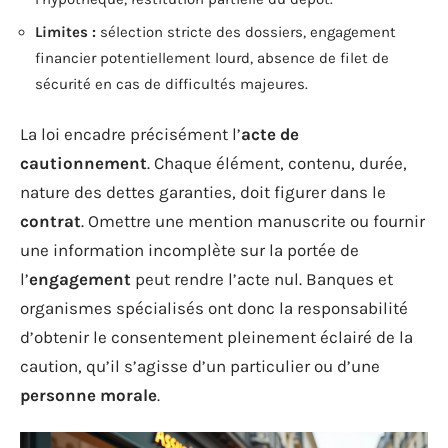
Limites :
sélection stricte des dossiers, engagement
financier potentiellement lourd, absence de filet de
sécurité en cas de difficultés majeures.
La loi encadre précisément l’
acte de
cautionnement
. Chaque élément, contenu, durée,
nature des dettes garanties, doit figurer dans le
contrat
. Omettre une mention manuscrite ou fournir
une information incomplète sur la portée de
l’
engagement
peut rendre l’acte nul. Banques et
organismes spécialisés ont donc la responsabilité
d’obtenir le consentement pleinement éclairé de la
caution, qu’il s’agisse d’un particulier ou d’une
personne morale
.