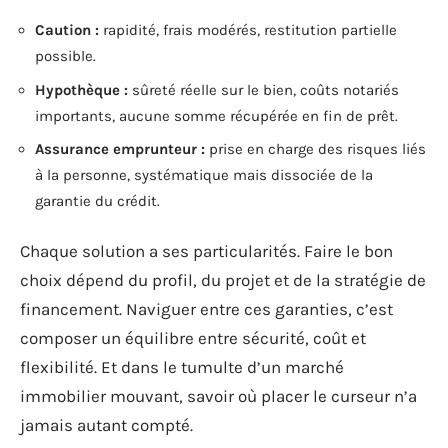
Caution :
rapidité, frais modérés, restitution partielle
possible.
Hypothèque :
sûreté réelle sur le bien, coûts notariés
importants, aucune somme récupérée en fin de prêt.
Assurance emprunteur :
prise en charge des risques liés
à la personne, systématique mais dissociée de la
garantie du crédit.
Chaque solution a ses particularités. Faire le bon
choix dépend du profil, du projet et de la stratégie de
financement. Naviguer entre ces garanties, c’est
composer un équilibre entre sécurité, coût et
flexibilité. Et dans le tumulte d’un marché
immobilier mouvant, savoir où placer le curseur n’a
jamais autant compté.