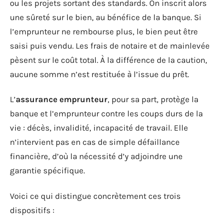
ou les projets sortant des standards. On inscrit alors
une sûreté sur le bien, au bénéfice de la banque. Si
l’emprunteur ne rembourse plus, le bien peut être
saisi puis vendu. Les frais de notaire et de mainlevée
pèsent sur le coût total. À la différence de la caution,
aucune somme n’est restituée à l’issue du prêt.
L’
assurance emprunteur
, pour sa part, protège la
banque et l’emprunteur contre les coups durs de la
vie : décès, invalidité, incapacité de travail. Elle
n’intervient pas en cas de simple défaillance
financière, d’où la nécessité d’y adjoindre une
garantie spécifique.
Voici ce qui distingue concrètement ces trois
dispositifs :