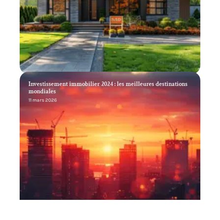
Investissement immobilier 2024 : les meilleures destinations
mondiales
11 mars 2026