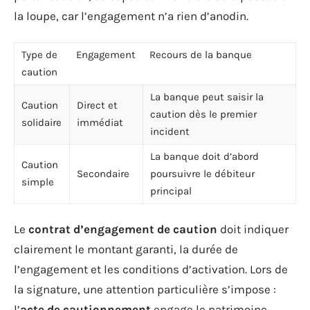
la loupe, car l’engagement n’a rien d’anodin.
Type de
Engagement
Recours de la banque
caution
La banque peut saisir la
Caution
Direct et
caution dès le premier
solidaire
immédiat
incident
La banque doit d’abord
Caution
Secondaire
poursuivre le débiteur
simple
principal
Le
contrat d’engagement de caution
doit indiquer
clairement le montant garanti, la durée de
l’engagement et les conditions d’activation. Lors de
la signature, une attention particulière s’impose :
l’
acte de cautionnement
engage le patrimoine