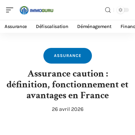
Assurance
Défiscalisation
Déménagement
Finan
ASSURANCE
Assurance caution :
définition, fonctionnement et
avantages en France
26 avril 2026