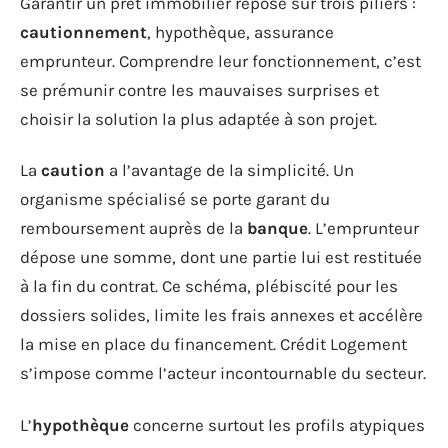
Garantir un prêt immobilier repose sur trois piliers :
cautionnement
, hypothèque, assurance
emprunteur. Comprendre leur fonctionnement, c’est
se prémunir contre les mauvaises surprises et
choisir la solution la plus adaptée à son projet.
La
caution
a l’avantage de la simplicité. Un
organisme spécialisé se porte garant du
remboursement auprès de la
banque
. L’emprunteur
dépose une somme, dont une partie lui est restituée
à la fin du contrat. Ce schéma, plébiscité pour les
dossiers solides, limite les frais annexes et accélère
la mise en place du financement. Crédit Logement
s’impose comme l’acteur incontournable du secteur.
L’
hypothèque
concerne surtout les profils atypiques