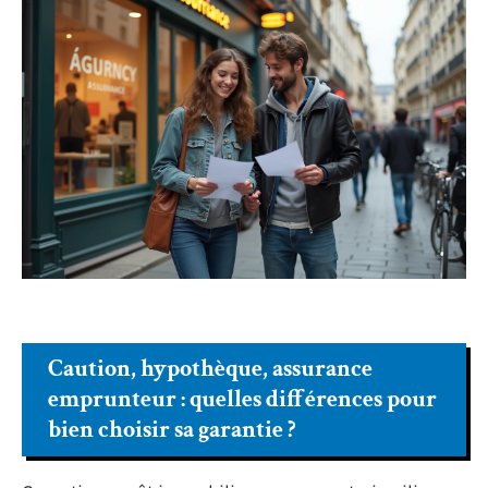
Caution, hypothèque, assurance
emprunteur : quelles différences pour
bien choisir sa garantie ?