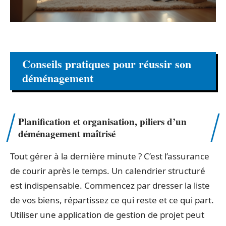
Conseils pratiques pour réussir son
déménagement
Planification et organisation, piliers d’un
déménagement maîtrisé
Tout gérer à la dernière minute ? C’est l’assurance
de courir après le temps. Un calendrier structuré
est indispensable. Commencez par dresser la liste
de vos biens, répartissez ce qui reste et ce qui part.
Utiliser une application de gestion de projet peut