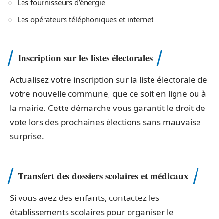
Les fournisseurs d’énergie
Les opérateurs téléphoniques et internet
Inscription sur les listes électorales
Actualisez votre inscription sur la liste électorale de
votre nouvelle commune, que ce soit en ligne ou à
la mairie. Cette démarche vous garantit le droit de
vote lors des prochaines élections sans mauvaise
surprise.
Transfert des dossiers scolaires et médicaux
Si vous avez des enfants, contactez les
établissements scolaires pour organiser le