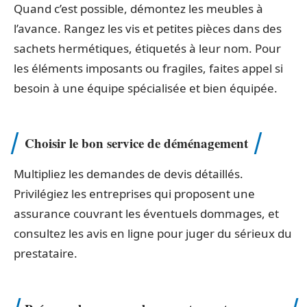
Quand c’est possible, démontez les meubles à
l’avance. Rangez les vis et petites pièces dans des
sachets hermétiques, étiquetés à leur nom. Pour
les éléments imposants ou fragiles, faites appel si
besoin à une équipe spécialisée et bien équipée.
Choisir le bon service de déménagement
Multipliez les demandes de devis détaillés.
Privilégiez les entreprises qui proposent une
assurance couvrant les éventuels dommages, et
consultez les avis en ligne pour juger du sérieux du
prestataire.