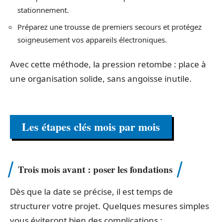
stationnement.
Préparez une trousse de premiers secours et protégez
soigneusement vos appareils électroniques.
Avec cette méthode, la pression retombe : place à
une organisation solide, sans angoisse inutile.
Les étapes clés mois par mois
Trois mois avant : poser les fondations
Dès que la date se précise, il est temps de
structurer votre projet. Quelques mesures simples
vous éviteront bien des complications :