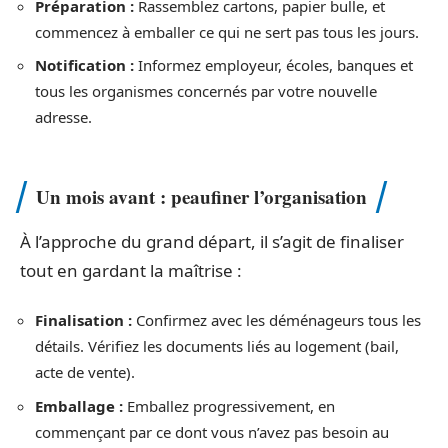
Préparation :
Rassemblez cartons, papier bulle, et
commencez à emballer ce qui ne sert pas tous les jours.
Notification :
Informez employeur, écoles, banques et
tous les organismes concernés par votre nouvelle
adresse.
Un mois avant : peaufiner l’organisation
À l’approche du grand départ, il s’agit de finaliser
tout en gardant la maîtrise :
Finalisation :
Confirmez avec les déménageurs tous les
détails. Vérifiez les documents liés au logement (bail,
acte de vente).
Emballage :
Emballez progressivement, en
commençant par ce dont vous n’avez pas besoin au