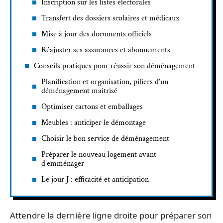
Inscription sur les listes électorales
Transfert des dossiers scolaires et médicaux
Mise à jour des documents officiels
Réajuster ses assurances et abonnements
Conseils pratiques pour réussir son déménagement
Planification et organisation, piliers d’un
déménagement maîtrisé
Optimiser cartons et emballages
Meubles : anticiper le démontage
Choisir le bon service de déménagement
Préparer le nouveau logement avant
d’emménager
Le jour J : efficacité et anticipation
Attendre la dernière ligne droite pour préparer son