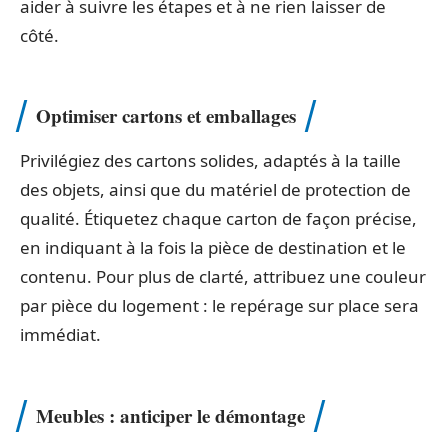
aider à suivre les étapes et à ne rien laisser de
côté.
Optimiser cartons et emballages
Privilégiez des cartons solides, adaptés à la taille
des objets, ainsi que du matériel de protection de
qualité. Étiquetez chaque carton de façon précise,
en indiquant à la fois la pièce de destination et le
contenu. Pour plus de clarté, attribuez une couleur
par pièce du logement : le repérage sur place sera
immédiat.
Meubles : anticiper le démontage