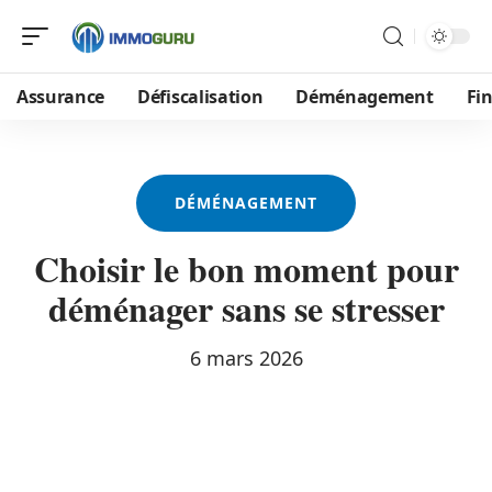
Assurance
Défiscalisation
Déménagement
Fi
DÉMÉNAGEMENT
Choisir le bon moment pour
déménager sans se stresser
6 mars 2026