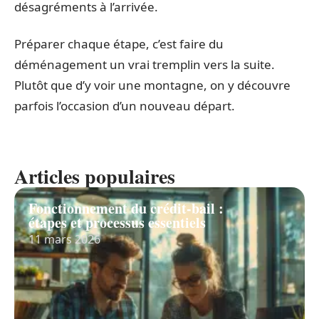
désagréments à l’arrivée.
Préparer chaque étape, c’est faire du
déménagement un vrai tremplin vers la suite.
Plutôt que d’y voir une montagne, on y découvre
parfois l’occasion d’un nouveau départ.
Articles populaires
Fonctionnement du crédit-bail :
étapes et processus essentiels
11 mars 2026