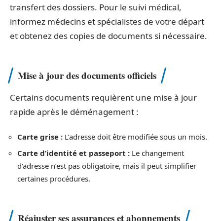
transfert des dossiers. Pour le suivi médical,
informez médecins et spécialistes de votre départ
et obtenez des copies de documents si nécessaire.
Mise à jour des documents officiels
Certains documents requièrent une mise à jour
rapide après le déménagement :
Carte grise :
L’adresse doit être modifiée sous un mois.
Carte d’identité et passeport :
Le changement
d’adresse n’est pas obligatoire, mais il peut simplifier
certaines procédures.
Réajuster ses assurances et abonnements