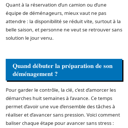
Quant à la réservation d’un camion ou d’une
équipe de déménageurs, mieux vaut ne pas
attendre : la disponibilité se réduit vite, surtout à la
belle saison, et personne ne veut se retrouver sans
solution le jour venu.
Quand débuter la préparation de son
déménagement ?
Pour garder le contrôle, la clé, c’est d’amorcer les
démarches huit semaines à l’avance. Ce temps
permet d’avoir une vue d’ensemble des tâches à
réaliser et d’avancer sans pression. Voici comment
baliser chaque étape pour avancer sans stress :