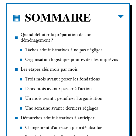
SOMMAIRE
Quand débuter la préparation de son
déménagement ?
Tâches administratives à ne pas négliger
Organisation logistique pour éviter les imprévus
Les étapes clés mois par mois
Trois mois avant : poser les fondations
Deux mois avant : passer à l’action
Un mois avant : peaufiner l’organisation
Une semaine avant : derniers réglages
Démarches administratives à anticiper
Changement d’adresse : priorité absolue