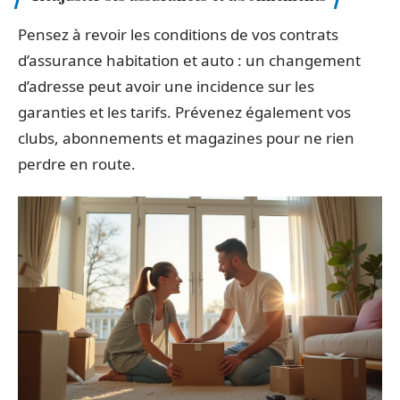
Pensez à revoir les conditions de vos contrats
d’assurance habitation et auto : un changement
d’adresse peut avoir une incidence sur les
garanties et les tarifs. Prévenez également vos
clubs, abonnements et magazines pour ne rien
perdre en route.