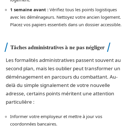
1 semaine avant :
Vérifiez tous les points logistiques
avec les déménageurs. Nettoyez votre ancien logement.
Placez vos papiers essentiels dans un dossier accessible.
Tâches administratives à ne pas négliger
Les formalités administratives passent souvent au
second plan, mais les oublier peut transformer un
déménagement en parcours du combattant. Au-
delà du simple signalement de votre nouvelle
adresse, certains points méritent une attention
particulière :
Informer votre employeur et mettre à jour vos
coordonnées bancaires.