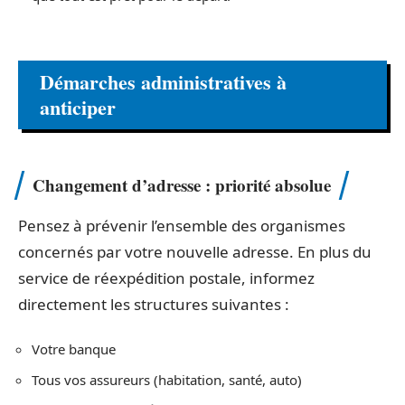
Démarches administratives à
anticiper
Changement d’adresse : priorité absolue
Pensez à prévenir l’ensemble des organismes
concernés par votre nouvelle adresse. En plus du
service de réexpédition postale, informez
directement les structures suivantes :
Votre banque
Tous vos assureurs (habitation, santé, auto)