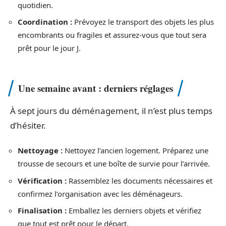
quotidien.
Coordination :
Prévoyez le transport des objets les plus
encombrants ou fragiles et assurez-vous que tout sera
prêt pour le jour J.
Une semaine avant : derniers réglages
À sept jours du déménagement, il n’est plus temps
d’hésiter.
Nettoyage :
Nettoyez l’ancien logement. Préparez une
trousse de secours et une boîte de survie pour l’arrivée.
Vérification :
Rassemblez les documents nécessaires et
confirmez l’organisation avec les déménageurs.
Finalisation :
Emballez les derniers objets et vérifiez
que tout est prêt pour le départ.