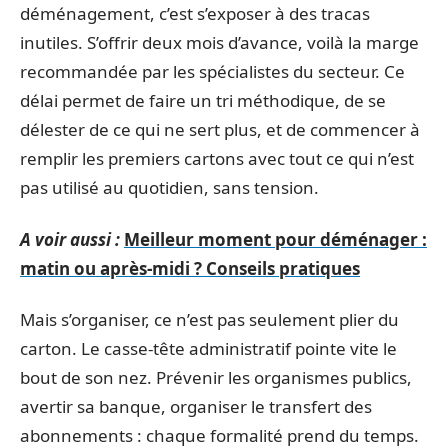
déménagement, c’est s’exposer à des tracas
inutiles. S’offrir deux mois d’avance, voilà la marge
recommandée par les spécialistes du secteur. Ce
délai permet de faire un tri méthodique, de se
délester de ce qui ne sert plus, et de commencer à
remplir les premiers cartons avec tout ce qui n’est
pas utilisé au quotidien, sans tension.
A voir aussi :
Meilleur moment pour déménager :
matin ou après-midi ? Conseils pratiques
Mais s’organiser, ce n’est pas seulement plier du
carton. Le casse-tête administratif pointe vite le
bout de son nez. Prévenir les organismes publics,
avertir sa banque, organiser le transfert des
abonnements : chaque formalité prend du temps.