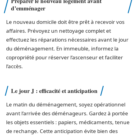
Préparer le nouveau logement avant
d’emménager
Le nouveau domicile doit être prêt à recevoir vos
affaires. Prévoyez un nettoyage complet et
effectuez les réparations nécessaires avant le jour
du déménagement. En immeuble, informez la
copropriété pour réserver l’ascenseur et faciliter
l’accès.
Le jour J : efficacité et anticipation
Le matin du déménagement, soyez opérationnel
avant l’arrivée des déménageurs. Gardez à portée
les objets essentiels : papiers, médicaments, tenue
de rechange. Cette anticipation évite bien des