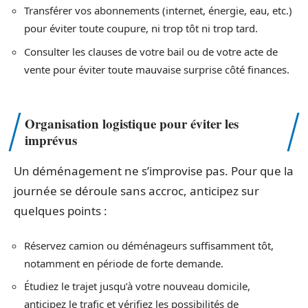
Transférer vos abonnements (internet, énergie, eau, etc.)
pour éviter toute coupure, ni trop tôt ni trop tard.
Consulter les clauses de votre bail ou de votre acte de
vente pour éviter toute mauvaise surprise côté finances.
Organisation logistique pour éviter les
imprévus
Un déménagement ne s’improvise pas. Pour que la
journée se déroule sans accroc, anticipez sur
quelques points :
Réservez camion ou déménageurs suffisamment tôt,
notamment en période de forte demande.
Étudiez le trajet jusqu’à votre nouveau domicile,
anticipez le trafic et vérifiez les possibilités de