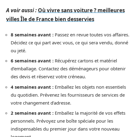
A voir aussi :
Où vivre sans voiture ? meilleures
villes Île de France bien desservies
8 semaines avant :
Passez en revue toutes vos affaires.
Décidez ce qui part avec vous, ce qui sera vendu, donné
ou jeté.
6 semaines avant :
Récupérez cartons et matériel
d’emballage. Contactez des déménageurs pour obtenir
des devis et réservez votre créneau.
4 semaines avant :
Emballez les objets non essentiels
du quotidien. Prévenez les fournisseurs de services de
votre changement d’adresse.
2 semaines avant :
Emballez la majorité de vos effets
personnels. Prévoyez une boîte spéciale pour les
indispensables du premier jour dans votre nouveau
logement.