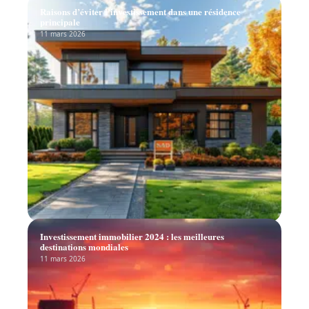
Raisons d’éviter l’investissement dans une résidence
principale
11 mars 2026
Investissement immobilier 2024 : les meilleures
destinations mondiales
11 mars 2026