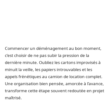
Commencer un déménagement au bon moment,
c’est choisir de ne pas subir la pression de la
dernière minute. Oubliez les cartons improvisés à
minuit la veille, les papiers introuvables et les
appels frénétiques au camion de location complet.
Une organisation bien pensée, amorcée à l’avance,
transforme cette étape souvent redoutée en projet
maîtrisé.