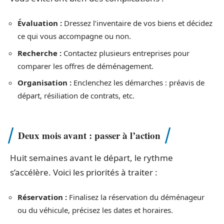
Évaluation :
Dressez l’inventaire de vos biens et décidez
ce qui vous accompagne ou non.
Recherche :
Contactez plusieurs entreprises pour
comparer les offres de déménagement.
Organisation :
Enclenchez les démarches : préavis de
départ, résiliation de contrats, etc.
Deux mois avant : passer à l’action
Huit semaines avant le départ, le rythme
s’accélère. Voici les priorités à traiter :
Réservation :
Finalisez la réservation du déménageur
ou du véhicule, précisez les dates et horaires.